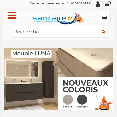
Besoin d'un renseignement ?
03 29 66 34 13
Recherche :