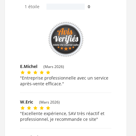
1 étoile
0
E.Michel
(Mars 2026)
"Entreprise professionnelle avec un service
après-vente efficace."
W.Eric
(Mars 2026)
"Excellente expérience, SAV très réactif et
professionnel, je recommande ce site"