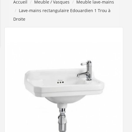
Accueil
Meuble / Vasques
Meuble lave-mains
Lave-mains rectangulaire Edouardien 1 Trou à
Droite