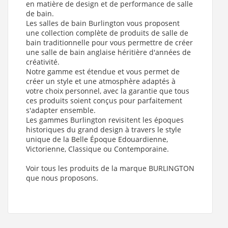
en matière de design et de performance de salle
de bain.
Les salles de bain Burlington vous proposent
une collection complète de produits de salle de
bain traditionnelle pour vous permettre de créer
une salle de bain anglaise héritière d'années de
créativité.
Notre gamme est étendue et vous permet de
créer un style et une atmosphère adaptés à
votre choix personnel, avec la garantie que tous
ces produits soient conçus pour parfaitement
s'adapter ensemble.
Les gammes Burlington revisitent les époques
historiques du grand design à travers le style
unique de la Belle Époque Edouardienne,
Victorienne, Classique ou Contemporaine.
Voir tous les produits de la marque BURLINGTON
que nous proposons.