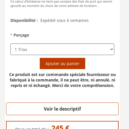
Ce calcul d'échéance ne tient pas compte des frais de port qui seront
ajoutés au moment du choix de votre adresse de livraison .
Disponibilité :
Expédié sous 6 semaines
Perçage
*
Ajouter au panier
Ce produit est sur commande spéciale fournisseur ou
fabriqué à la commande, il ne peut être, ni annulé, ni
repris et ni échangé. Merci de votre compréhension.
Voir le descriptif
245 €