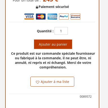
Pour un total de :
Paiement sécurisé
Quantité :
Ajouter au panier
Ce produit est sur commande spéciale fournisseur
ou fabriqué à la commande, il ne peut être, ni
annulé, ni repris et ni échangé. Merci de votre
compréhension.
Ajouter à ma liste
0089572