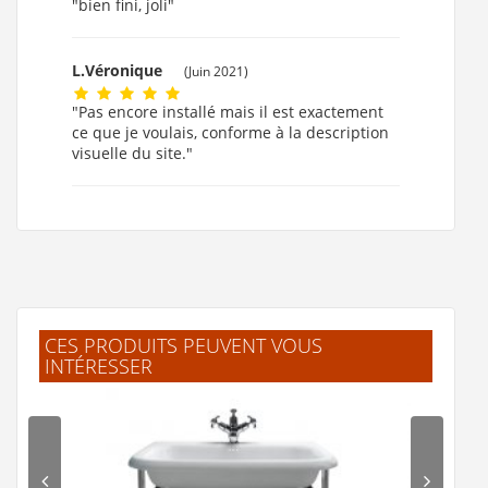
"bien fini, joli"
L.Véronique
(Juin 2021)
"Pas encore installé mais il est exactement
ce que je voulais, conforme à la description
visuelle du site."
CES PRODUITS PEUVENT VOUS
INTÉRESSER