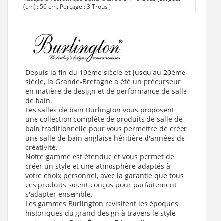
(cm) : 56 cm, Perçage : 3 Trous
)
Depuis la fin du 19ème siècle et jusqu'au 20ème
siècle, la Grande-Bretagne a été un précurseur
en matière de design et de performance de salle
de bain.
Les salles de bain Burlington vous proposent
une collection complète de produits de salle de
bain traditionnelle pour vous permettre de créer
une salle de bain anglaise héritière d'années de
créativité.
Notre gamme est étendue et vous permet de
créer un style et une atmosphère adaptés à
votre choix personnel, avec la garantie que tous
ces produits soient conçus pour parfaitement
s'adapter ensemble.
Les gammes Burlington revisitent les époques
historiques du grand design à travers le style