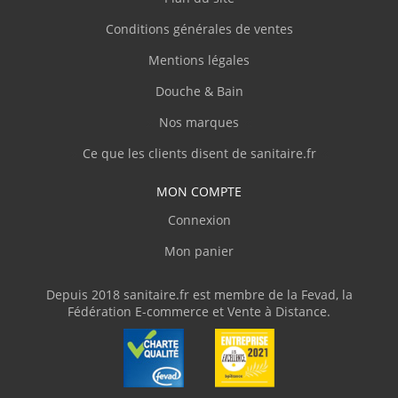
Conditions générales de ventes
Mentions légales
Douche & Bain
Nos marques
Ce que les clients disent de sanitaire.fr
MON COMPTE
Connexion
Mon panier
Depuis 2018 sanitaire.fr est membre de la Fevad, la
Fédération E-commerce et Vente à Distance.