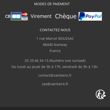
MODES DE PAIEMENT
CONTACTEZ NOUS
1 rue Marcel BOUSSAC
88440 Nomexy
France
03 29 66 34 13
(Numéro non surtaxé)
Du lundi au jeudi de 9h à 17h, vendredi de 9h à 13h.
contact@sanitaire.fr
sav@sanitaire.fr