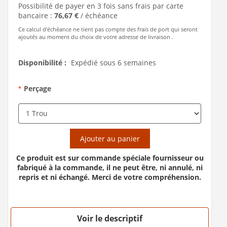
Possibilité de payer en 3 fois sans frais par carte
bancaire :
76,67 €
/ échéance
Ce calcul d'échéance ne tient pas compte des frais de port qui seront
ajoutés au moment du choix de votre adresse de livraison .
Disponibilité :
Expédié sous 6 semaines
Perçage
*
Ajouter au panier
Ce produit est sur commande spéciale fournisseur ou
fabriqué à la commande, il ne peut être, ni annulé, ni
repris et ni échangé. Merci de votre compréhension.
Voir le descriptif