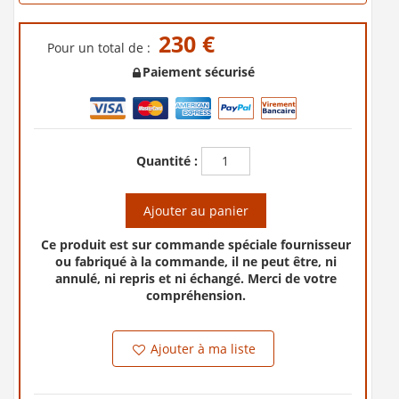
230 €
Pour un total de :
Paiement sécurisé
Quantité :
Ajouter au panier
Ce produit est sur commande spéciale fournisseur
ou fabriqué à la commande, il ne peut être, ni
annulé, ni repris et ni échangé. Merci de votre
compréhension.
Ajouter à ma liste