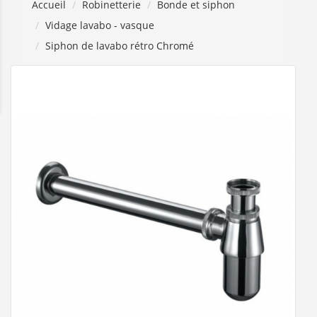
Accueil
Robinetterie
Bonde et siphon
Vidage lavabo - vasque
Siphon de lavabo rétro Chromé