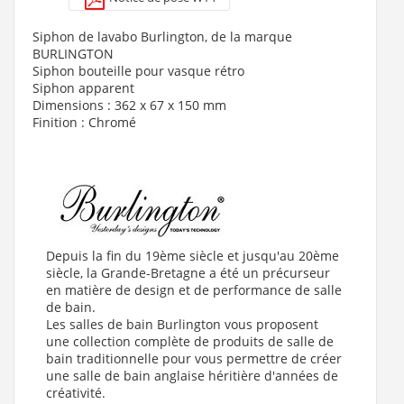
Voir le produit
Siphon de lavabo Burlington, de la marque
BURLINGTON
Siphon bouteille pour vasque rétro
Siphon apparent
Dimensions : 362 x 67 x 150 mm
Finition : Chromé
Depuis la fin du 19ème siècle et jusqu'au 20ème
siècle, la Grande-Bretagne a été un précurseur
en matière de design et de performance de salle
de bain.
Les salles de bain Burlington vous proposent
une collection complète de produits de salle de
bain traditionnelle pour vous permettre de créer
une salle de bain anglaise héritière d'années de
créativité.