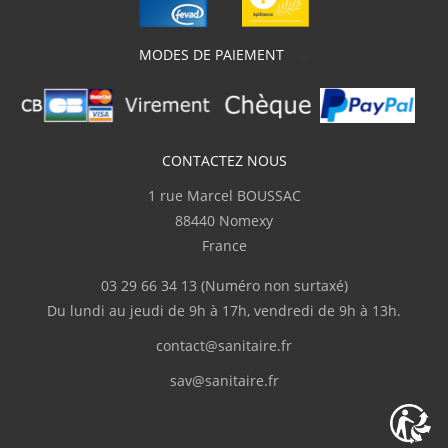
MODES DE PAIEMENT
CONTACTEZ NOUS
1 rue Marcel BOUSSAC
88440 Nomexy
France
03 29 66 34 13
(Numéro non surtaxé)
Du lundi au jeudi de 9h à 17h, vendredi de 9h à 13h.
contact@sanitaire.fr
sav@sanitaire.fr