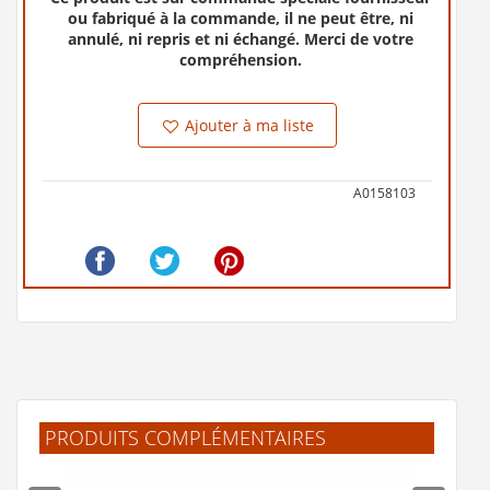
ou fabriqué à la commande, il ne peut être, ni
annulé, ni repris et ni échangé. Merci de votre
compréhension.
Ajouter à ma liste
A0158103
PRODUITS COMPLÉMENTAIRES