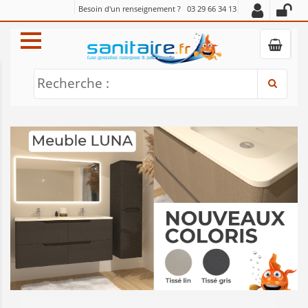
Besoin d'un renseignement ?
03 29 66 34 13
Recherche :