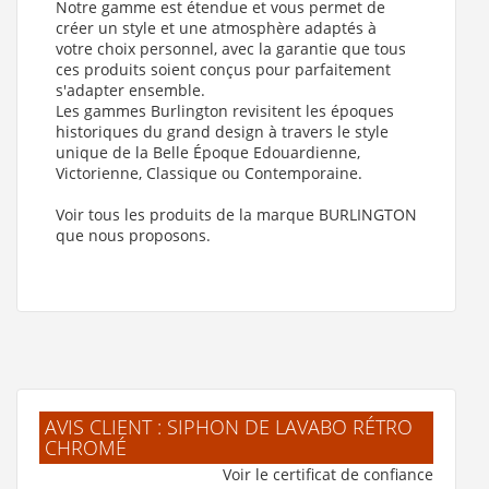
Notre gamme est étendue et vous permet de
créer un style et une atmosphère adaptés à
votre choix personnel, avec la garantie que tous
ces produits soient conçus pour parfaitement
s'adapter ensemble.
Les gammes Burlington revisitent les époques
historiques du grand design à travers le style
unique de la Belle Époque Edouardienne,
Victorienne, Classique ou Contemporaine.
Voir tous les produits de la marque BURLINGTON
que nous proposons.
AVIS CLIENT : SIPHON DE LAVABO RÉTRO
CHROMÉ
Voir le certificat de confiance