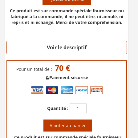
Ce produit est sur commande spéciale fournisseur ou
fabriqué à la commande, il ne peut être, ni annulé, ni
repris et ni échangé. Merci de votre compréhension.
Voir le descriptif
70 €
Pour un total de :
Paiement sécurisé
Quantité :
Ajouter au panier
Ce produit est sur commande spéciale fournisseur