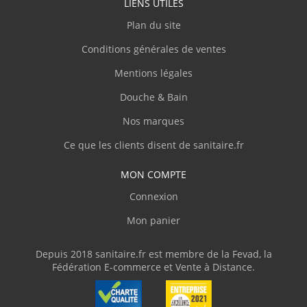
LIENS UTILES
Plan du site
Conditions générales de ventes
Mentions légales
Douche & Bain
Nos marques
Ce que les clients disent de sanitaire.fr
MON COMPTE
Connexion
Mon panier
Depuis 2018 sanitaire.fr est membre de la Fevad, la
Fédération E-commerce et Vente à Distance.