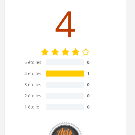
4
5 étoiles
0
4 étoiles
1
3 étoiles
0
2 étoiles
0
1 étoile
0