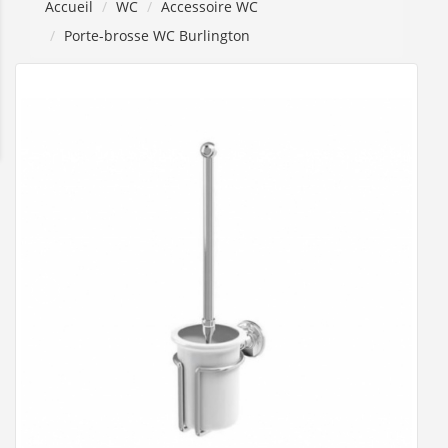
Accueil
WC
Accessoire WC
Porte-brosse WC Burlington