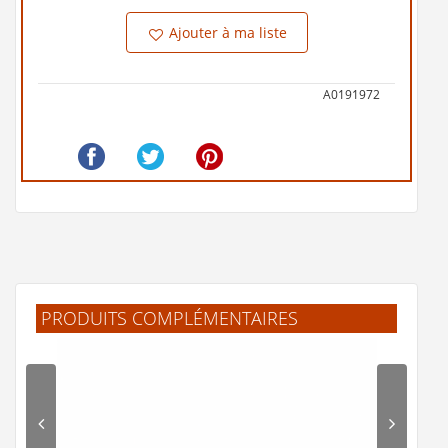
Ajouter à ma liste
A0191972
PRODUITS COMPLÉMENTAIRES