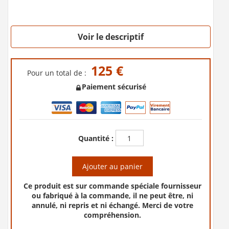
Voir le descriptif
125 €
Pour un total de :
Paiement sécurisé
Quantité :
Ajouter au panier
Ce produit est sur commande spéciale fournisseur
ou fabriqué à la commande, il ne peut être, ni
annulé, ni repris et ni échangé. Merci de votre
compréhension.