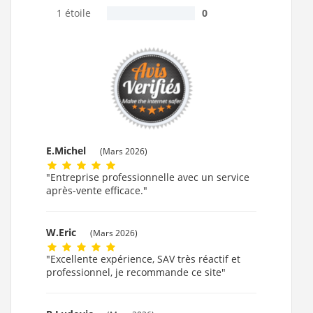
1 étoile
0
E.Michel
(Mars 2026)
"Entreprise professionnelle avec un service
après-vente efficace."
W.Eric
(Mars 2026)
"Excellente expérience, SAV très réactif et
professionnel, je recommande ce site"