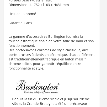
Porte-brosse WC style rétro
Dimensions : L1752 x l103 x H431 mm
Finition : Chromé
Garantie 2 ans
La gamme d'accessoires Burlington fournira la
touche esthétique finale de votre salle de bain et son
fonctionnement.
Des porte-savons chromés de style classique, aux
porte-brosses à dents en céramique, chaque élément
est traditionnellement fabriqué en laiton massif
chromé solide, pour garantir l'équilibre entre
fonctionnalité et style.
Depuis la fin du 19ème siècle et jusqu'au 20ème
siècle, la Grande-Bretagne a été un précurseur