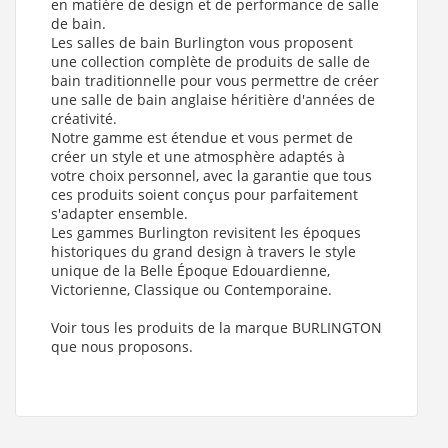
en matière de design et de performance de salle
de bain.
Les salles de bain Burlington vous proposent
une collection complète de produits de salle de
bain traditionnelle pour vous permettre de créer
une salle de bain anglaise héritière d'années de
créativité.
Notre gamme est étendue et vous permet de
créer un style et une atmosphère adaptés à
votre choix personnel, avec la garantie que tous
ces produits soient conçus pour parfaitement
s'adapter ensemble.
Les gammes Burlington revisitent les époques
historiques du grand design à travers le style
unique de la Belle Époque Edouardienne,
Victorienne, Classique ou Contemporaine.
Voir tous les produits de la marque BURLINGTON
que nous proposons.