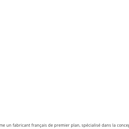
me un fabricant français de premier plan, spécialisé dans la conce