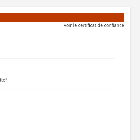
Voir le certificat de confiance
ite"