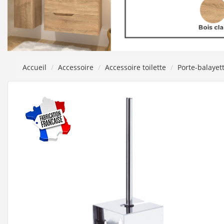
Accueil
Accessoire
Accessoire toilette
Porte-balayet