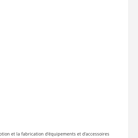
ption et la fabrication d’équipements et d’accessoires