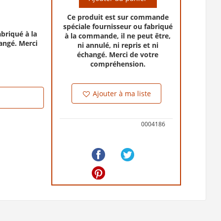
Ce produit est sur commande
spéciale fournisseur ou fabriqué
briqué à la
à la commande, il ne peut être,
hangé. Merci
ni annulé, ni repris et ni
échangé. Merci de votre
compréhension.
Ajouter à ma liste
0004186