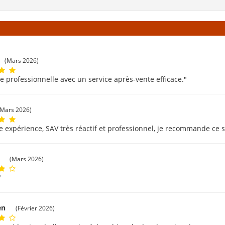
(Mars 2026)
e professionnelle avec un service après-vente efficace."
(Mars 2026)
e expérience, SAV très réactif et professionnel, je recommande ce s
c
(Mars 2026)
"
ien
(Février 2026)