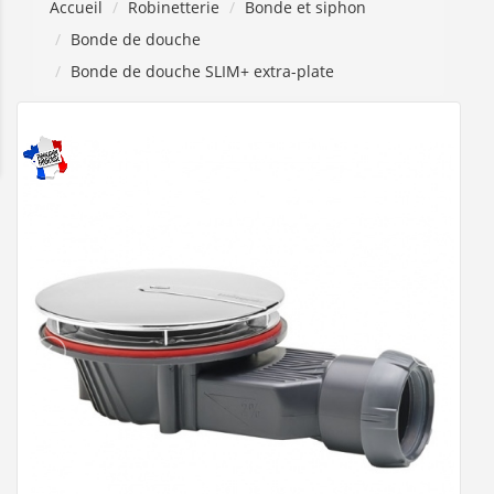
Accueil
Robinetterie
Bonde et siphon
Bonde de douche
Bonde de douche SLIM+ extra-plate