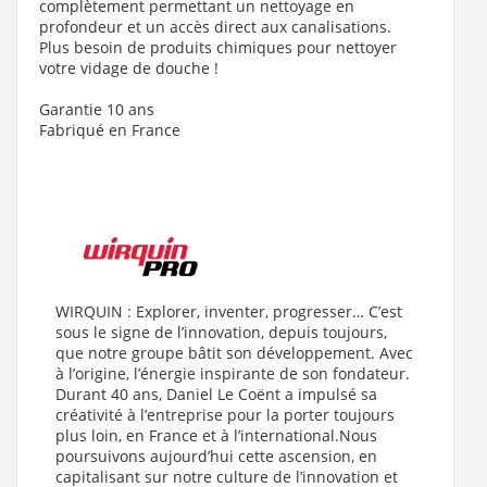
complètement permettant un nettoyage en
profondeur et un accès direct aux canalisations.
Plus besoin de produits chimiques pour nettoyer
votre vidage de douche !
Garantie 10 ans
Fabriqué en France
WIRQUIN : Explorer, inventer, progresser… C’est
sous le signe de l’innovation, depuis toujours,
que notre groupe bâtit son développement. Avec
à l’origine, l’énergie inspirante de son fondateur.
Durant 40 ans, Daniel Le Coënt a impulsé sa
créativité à l’entreprise pour la porter toujours
plus loin, en France et à l’international.Nous
poursuivons aujourd’hui cette ascension, en
capitalisant sur notre culture de l’innovation et