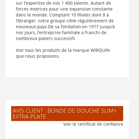
sur l’expertise de nos 1 400 talents. Autant de
forces motrices pour une expansion constante
dans le monde. Comptant 10 filiales dont 8 à
l’étranger, notre groupe cible régulièrement de
nouveaux pays.De sa fondation en 1977 jusqu’à
nos jours, l’entreprise familiale a franchi de
nombreux paliers successifs
Voir tous les produits de la marque WIRQUIN
que nous proposons.
AVIS CLIENT : BONDE DE DOUCHE SLIM+
EXTRA-PLATE
Voir le certificat de confiance