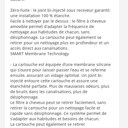
Zéro-Fuite : le joint bi-injecté sous receveur garantit
une installation 100 % étanche.
Facile à nettoyer par le dessus : le filtre à cheveux
amovible permet d'adapter la fréquence de
nettoyage aux habitudes de chacun, sans
désiphonnage. La cartouche peut également se
retirer pour un nettoyage plus en profondeur et un
accès direct aux canalisations.
SMART Membrane Technology
- La cartouche est équipée d’une membrane silicone
qui s’ouvre pour laisser passer l’eau et se referme
ensuite, assurant un vidage optimal. Un joint bi-
injecté entoure cette cartouche et assure une
étanchéité parfaite. Plus de mauvaises odeurs, plus
de bruits dans les canalisations, plus de
désiphonnage.
Le filtre à cheveux peut se retirer facilement, sans
retirer la cartouche pour un nettoyage facile et
rapide sans désiphonnage. Ce système permet de
s’adapter aux habitudes et besoins de chacun.
La cartouche peut également se retirer