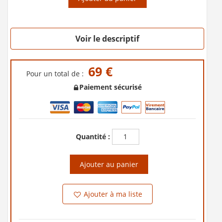
Voir le descriptif
69 €
Pour un total de :
Paiement sécurisé
Quantité :
Ajouter au panier
Ajouter à ma liste