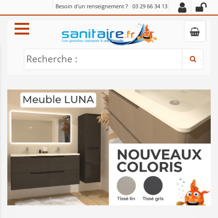
Besoin d'un renseignement ?
03 29 66 34 13
Recherche :