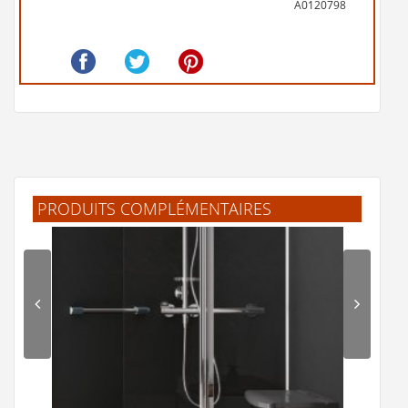
A0120798
PRODUITS COMPLÉMENTAIRES