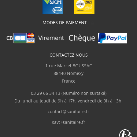
MODES DE PAIEMENT
CONTACTEZ NOUS
1 rue Marcel BOUSSAC
88440 Nomexy
France
03 29 66 34 13
(Numéro non surtaxé)
Du lundi au jeudi de 9h à 17h, vendredi de 9h à 13h.
contact@sanitaire.fr
sav@sanitaire.fr