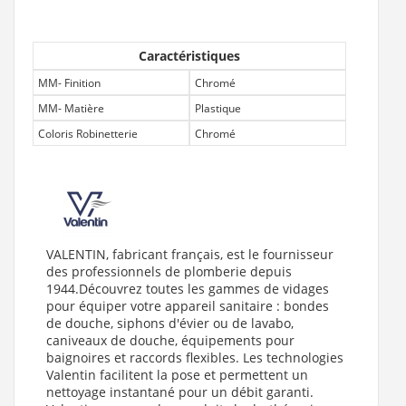
Caractéristiques
MM- Finition
Chromé
MM- Matière
Plastique
Coloris Robinetterie
Chromé
VALENTIN, fabricant français, est le fournisseur
des professionnels de plomberie depuis
1944.Découvrez toutes les gammes de vidages
pour équiper votre appareil sanitaire : bondes
de douche, siphons d'évier ou de lavabo,
caniveaux de douche, équipements pour
baignoires et raccords flexibles. Les technologies
Valentin facilitent la pose et permettent un
nettoyage instantané pour un débit garanti.