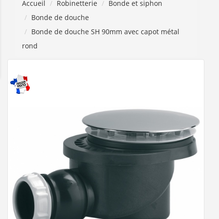
Accueil
Robinetterie
Bonde et siphon
Bonde de douche
Bonde de douche SH 90mm avec capot métal
rond