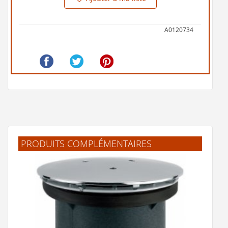
A0120734
PRODUITS COMPLÉMENTAIRES