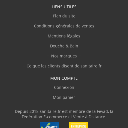
LIENS UTILES
Plan du site
Conditions générales de ventes
Mentions légales
Douche & Bain
Nos marques
Ce que les clients disent de sanitaire.fr
MON COMPTE
Connexion
Mon panier
Depuis 2018 sanitaire.fr est membre de la Fevad, la
Fédération E-commerce et Vente à Distance.