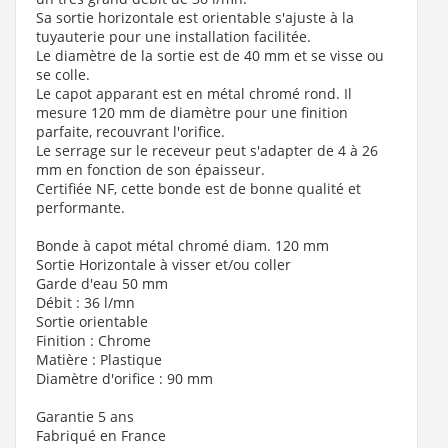
Sa sortie horizontale est orientable s'ajuste à la
tuyauterie pour une installation facilitée.
Le diamètre de la sortie est de 40 mm et se visse ou
se colle.
Le capot apparant est en métal chromé rond. Il
mesure 120 mm de diamètre pour une finition
parfaite, recouvrant l'orifice.
Le serrage sur le receveur peut s'adapter de 4 à 26
mm en fonction de son épaisseur.
Certifiée NF, cette bonde est de bonne qualité et
performante.
Bonde à capot métal chromé diam. 120 mm
Sortie Horizontale à visser et/ou coller
Garde d'eau 50 mm
Débit : 36 l/mn
Sortie orientable
Finition : Chrome
Matière : Plastique
Diamètre d'orifice : 90 mm
Garantie 5 ans
Fabriqué en France