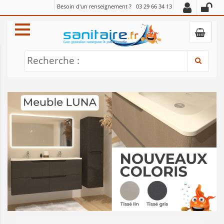
Besoin d'un renseignement ?
03 29 66 34 13
Recherche :