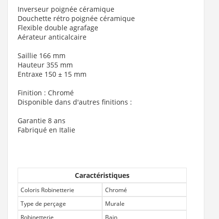
Inverseur poignée céramique
Douchette rétro poignée céramique
Flexible double agrafage
Aérateur anticalcaire
Saillie 166 mm
Hauteur 355 mm
Entraxe 150 ± 15 mm
Finition : Chromé
Disponible dans d'autres finitions :
Garantie 8 ans
Fabriqué en Italie
Caractéristiques
Coloris Robinetterie
Chromé
Type de perçage
Murale
Robinetterie
Bain