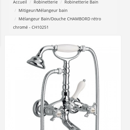
Accueil
Robinetterie
Robinetterie Bain
Mitigeur/Mélangeur bain
Mélangeur Bain/Douche CHAMBORD rétro
chromé - CH10251