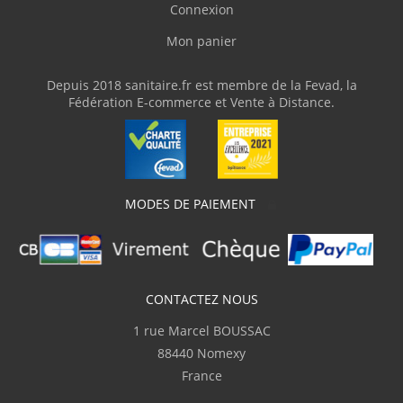
Connexion
Mon panier
Depuis 2018 sanitaire.fr est membre de la Fevad, la
Fédération E-commerce et Vente à Distance.
MODES DE PAIEMENT
CONTACTEZ NOUS
1 rue Marcel BOUSSAC
88440 Nomexy
France