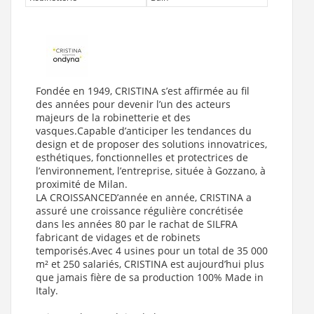
Fondée en 1949, CRISTINA s’est affirmée au fil
des années pour devenir l’un des acteurs
majeurs de la
robinetterie
et des
vasques
.Capable d’anticiper les tendances du
design et de proposer des solutions innovatrices,
esthétiques, fonctionnelles et protectrices de
l’environnement, l’entreprise, située à Gozzano, à
proximité de Milan.
LA CROISSANCED’année en année, CRISTINA a
assuré une croissance régulière concrétisée
dans les années 80 par le rachat de SILFRA
fabricant de vidages et de robinets
temporisés.Avec 4 usines pour un total de 35 000
m² et 250 salariés, CRISTINA est aujourd’hui plus
que jamais fière de sa production 100% Made in
Italy.