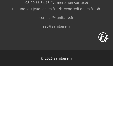
03 29 66 34 13
(Numéro non surtaxé)
Du lundi au jeudi de 9h à 17h, vendredi de 9h à 13h.
contact@sanitaire.fr
sav@sanitaire.fr
© 2026 sanitaire.fr