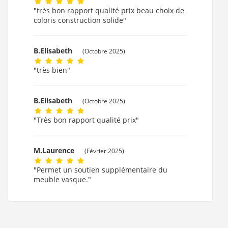
"très bon rapport qualité prix beau choix de
coloris construction solide"
B.Elisabeth
(Octobre 2025)
"très bien"
B.Elisabeth
(Octobre 2025)
"Très bon rapport qualité prix"
M.Laurence
(Février 2025)
"Permet un soutien supplémentaire du
meuble vasque."
M.Laurence
(Février 2025)