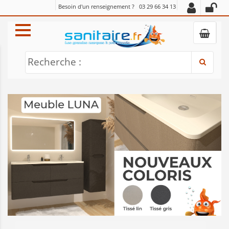
Besoin d'un renseignement ?
03 29 66 34 13
Recherche :