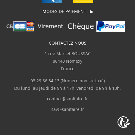
MODES DE PAIEMENT
CONTACTEZ NOUS
1 rue Marcel BOUSSAC
88440 Nomexy
France
03 29 66 34 13
(Numéro non surtaxé)
Du lundi au jeudi de 9h à 17h, vendredi de 9h à 13h.
contact@sanitaire.fr
sav@sanitaire.fr