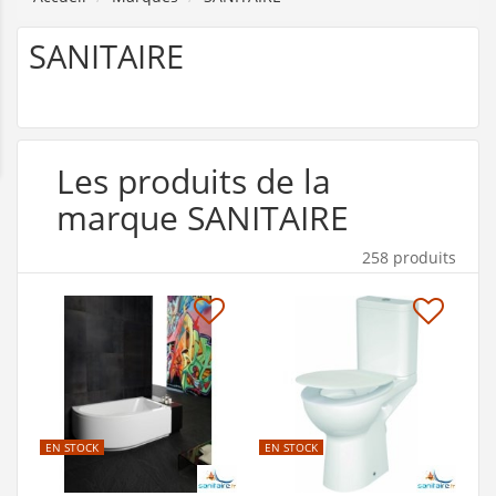
SANITAIRE
Les produits de la
marque SANITAIRE
258 produits
EN STOCK
EN STOCK