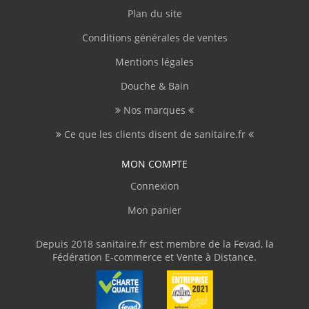
Plan du site
Conditions générales de ventes
Mentions légales
Douche & Bain
Nos marques
Ce que les clients disent de sanitaire.fr
MON COMPTE
Connexion
Mon panier
Depuis 2018 sanitaire.fr est membre de la Fevad, la
Fédération E-commerce et Vente à Distance.