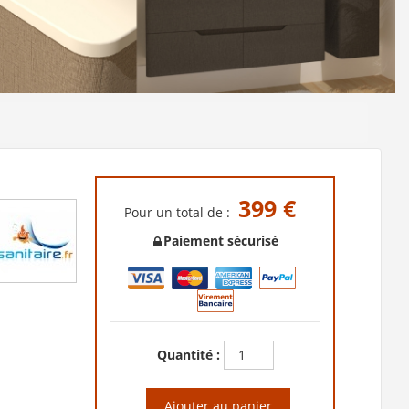
399 €
Pour un total de :
Paiement sécurisé
Quantité :
Ajouter au panier