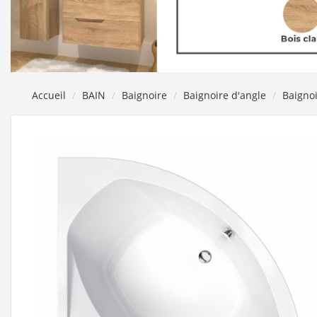
Accueil
BAIN
Baignoire
Baignoire d'angle
Baignoi