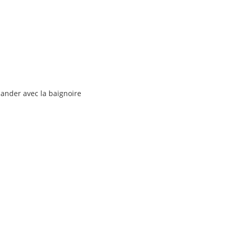
mander avec la baignoire