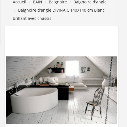
Accueil
BAIN
Baignoire
Baignoire d'angle
Baignoire d'angle DIVINA C 140X140 cm Blanc
brillant avec châssis