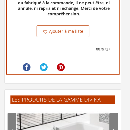
ou fabriqué à la commande, il ne peut être, ni
annulé, ni repris et ni échangé. Merci de votre
compréhension.
Ajouter à ma liste
0079727
LES PRODUITS DE LA GAMME DIVINA