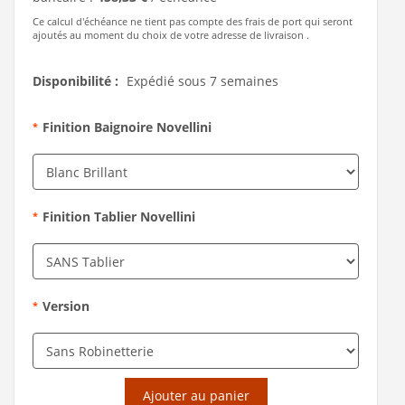
Ce calcul d'échéance ne tient pas compte des frais de port qui seront
ajoutés au moment du choix de votre adresse de livraison .
Disponibilité :
Expédié sous 7 semaines
Finition Baignoire Novellini
*
Finition Tablier Novellini
*
Version
*
Ajouter au panier