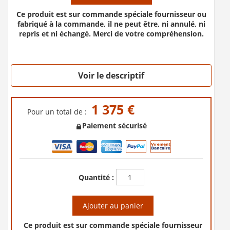
Ce produit est sur commande spéciale fournisseur ou
fabriqué à la commande, il ne peut être, ni annulé, ni
repris et ni échangé. Merci de votre compréhension.
Voir le descriptif
1 375 €
Pour un total de :
Paiement sécurisé
Quantité :
Ajouter au panier
Ce produit est sur commande spéciale fournisseur