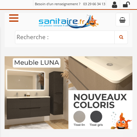
Besoin d'un renseignement ?
03 29 66 34 13
Recherche :