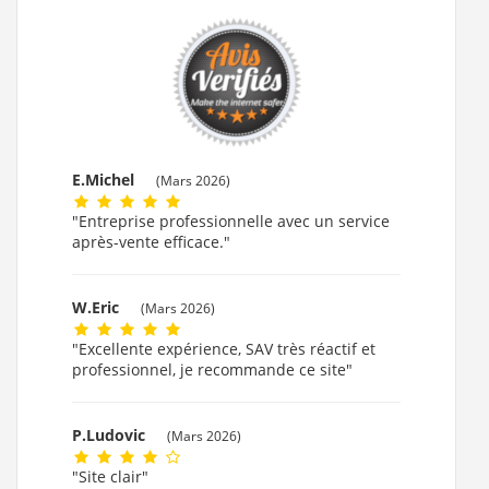
E.Michel
(Mars 2026)
"Entreprise professionnelle avec un service
après-vente efficace."
W.Eric
(Mars 2026)
"Excellente expérience, SAV très réactif et
professionnel, je recommande ce site"
P.Ludovic
(Mars 2026)
"Site clair"