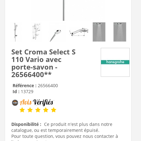
Set Croma Select S
110 Vario avec
porte-savon -
26566400**
Référence :
26566400
Id :
13729
Disponibilité :
Ce produit n'est plus dans notre
catalogue, ou est temporairement épuisé.
Pour toute question, vous pouvez nous contacter à