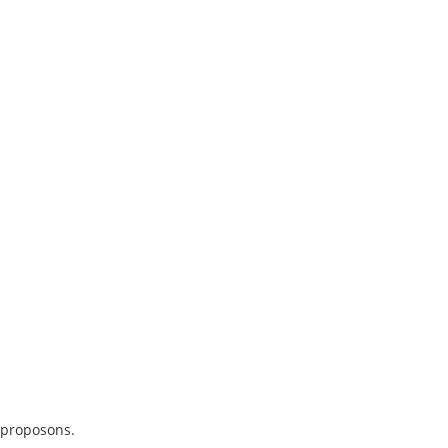
 proposons.