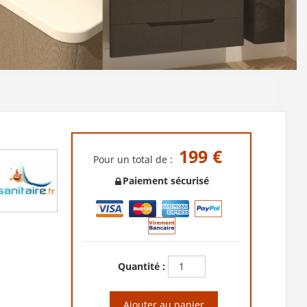
199 €
Pour un total de :
Paiement sécurisé
Quantité :
Ajouter au panier