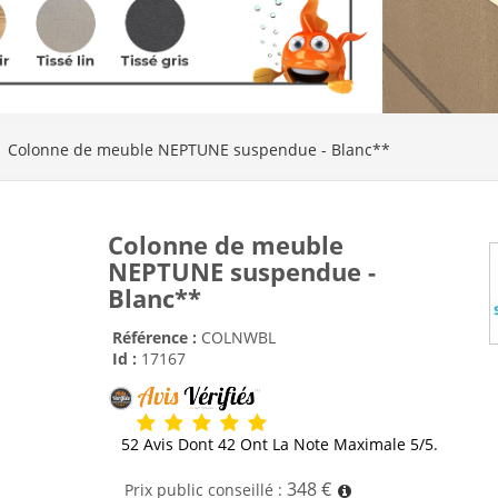
Colonne de meuble NEPTUNE suspendue - Blanc**
Colonne de meuble
NEPTUNE suspendue -
Blanc**
Référence :
COLNWBL
Id :
17167
52 Avis Dont 42 Ont La Note Maximale 5/5.
348 €
Prix public conseillé :