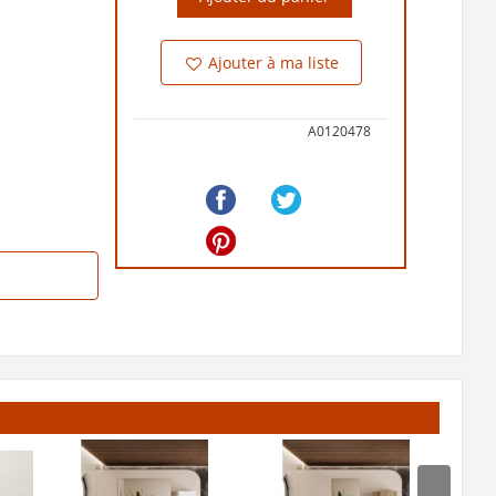
Ajouter à ma liste
A0120478