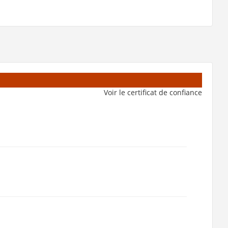
Voir le certificat de confiance