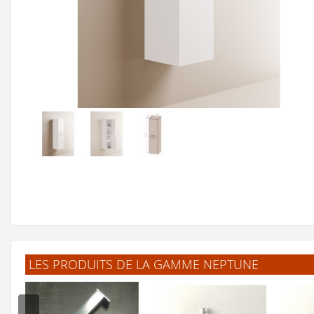
LES PRODUITS DE LA GAMME NEPTUNE