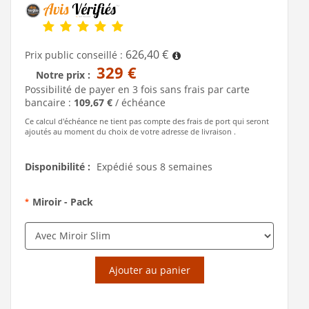
626,40 €
Prix public conseillé :
329 €
Notre prix :
Possibilité de payer en 3 fois sans frais par carte
bancaire :
109,67 €
/ échéance
Ce calcul d'échéance ne tient pas compte des frais de port qui seront
ajoutés au moment du choix de votre adresse de livraison .
Disponibilité :
Expédié sous 8 semaines
Miroir - Pack
*
Ajouter au panier