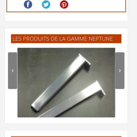
LES PRODUITS DE LA GAMME NEPTUNE