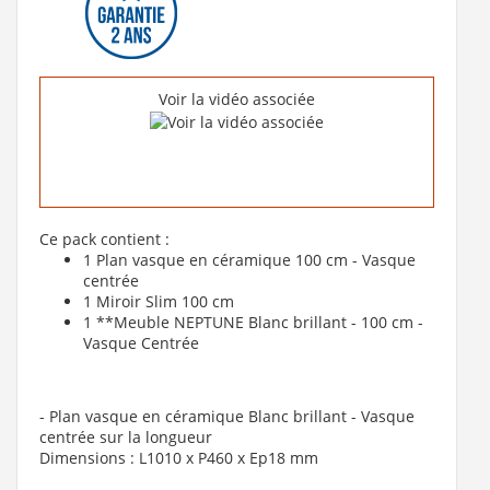
62 €
Voir la vidéo associée
Voir le produit
Ce pack contient :
1 Plan vasque en céramique 100 cm - Vasque
centrée
1 Miroir Slim 100 cm
1 **Meuble NEPTUNE Blanc brillant - 100 cm -
Vasque Centrée
- Plan vasque en céramique Blanc brillant - Vasque
centrée sur la longueur
Dimensions : L1010 x P460 x Ep18 mm