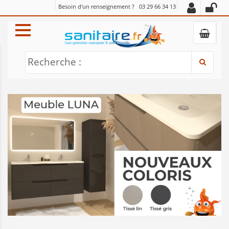
Besoin d'un renseignement ?
03 29 66 34 13
Recherche :