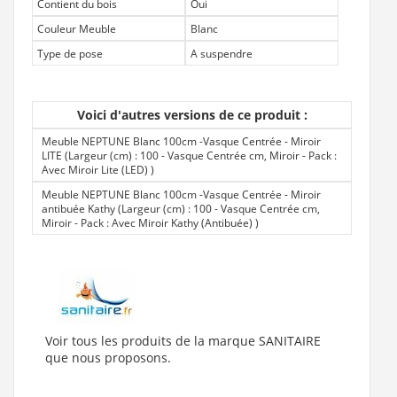
Contient du bois
Oui
Couleur Meuble
Blanc
Type de pose
A suspendre
Voici d'autres versions de ce produit :
Meuble NEPTUNE Blanc 100cm -Vasque Centrée - Miroir
LITE (Largeur (cm) : 100 - Vasque Centrée cm, Miroir - Pack :
Avec Miroir Lite (LED)
)
Meuble NEPTUNE Blanc 100cm -Vasque Centrée - Miroir
antibuée Kathy (Largeur (cm) : 100 - Vasque Centrée cm,
Miroir - Pack : Avec Miroir Kathy (Antibuée)
)
Voir tous les produits de la marque SANITAIRE
que nous proposons.