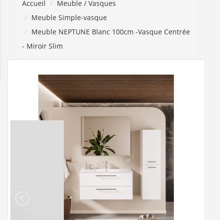
Accueil
Meuble / Vasques
Meuble Simple-vasque
Meuble NEPTUNE Blanc 100cm -Vasque Centrée
- Miroir Slim