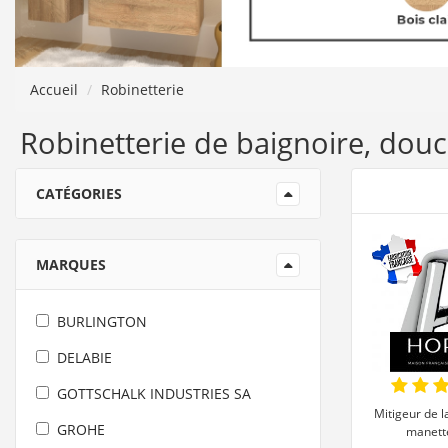
Accueil
Robinetterie
Robinetterie de baignoire, douc
CATÉGORIES
MARQUES
BURLINGTON
DELABIE
GOTTSCHALK INDUSTRIES SA
Mitigeur de 
GROHE
manette