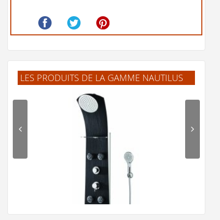
LES PRODUITS DE LA GAMME NAUTILUS