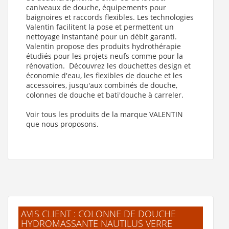
caniveaux de douche, équipements pour
baignoires et raccords flexibles. Les technologies
Valentin facilitent la pose et permettent un
nettoyage instantané pour un débit garanti.
Valentin propose des produits hydrothérapie
étudiés pour les projets neufs comme pour la
rénovation. Découvrez les douchettes design et
économie d'eau, les flexibles de douche et les
accessoires, jusqu'aux combinés de douche,
colonnes de douche et bati'douche à carreler.
Voir tous les produits de la marque VALENTIN
que nous proposons.
AVIS CLIENT : COLONNE DE DOUCHE
HYDROMASSANTE NAUTILUS VERRE