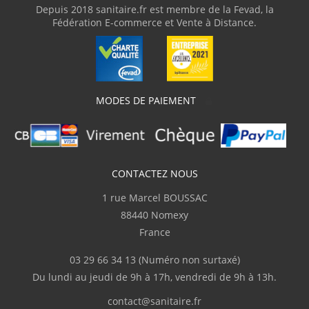
Depuis 2018 sanitaire.fr est membre de la Fevad, la
Fédération E-commerce et Vente à Distance.
MODES DE PAIEMENT
CONTACTEZ NOUS
1 rue Marcel BOUSSAC
88440 Nomexy
France
03 29 66 34 13
(Numéro non surtaxé)
Du lundi au jeudi de 9h à 17h, vendredi de 9h à 13h.
contact@sanitaire.fr