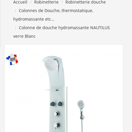
Accueil
Robinetterie
Robinetterie douche
Colonnes de Douche, thermostatique,
hydromassante etc...
Colonne de douche hydromassante NAUTILUS
verre Blanc