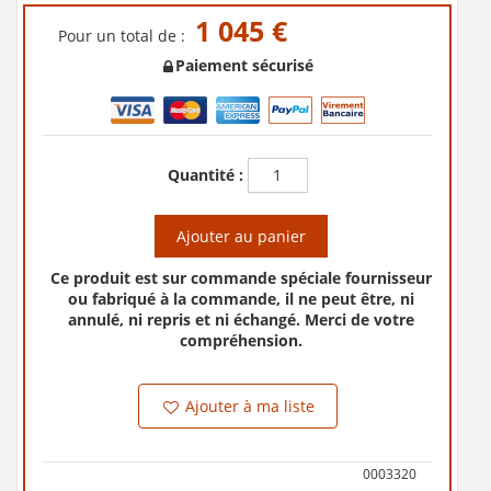
1 045 €
Pour un total de :
Paiement sécurisé
Quantité :
Ajouter au panier
Ce produit est sur commande spéciale fournisseur
ou fabriqué à la commande, il ne peut être, ni
annulé, ni repris et ni échangé. Merci de votre
compréhension.
Ajouter à ma liste
0003320