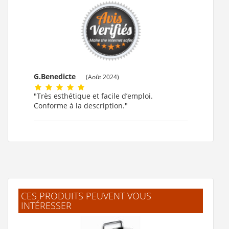
G.Benedicte
(Août 2024)
"Très esthétique et facile d’emploi.
Conforme à la description."
CES PRODUITS PEUVENT VOUS
INTÉRESSER