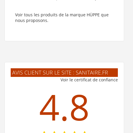
Voir tous les produits de la marque HÜPPE que
nous proposons.
AVIS CLIENT SUR LE SITE : SANITAIRE.FR
Voir le certificat de confiance
4.8