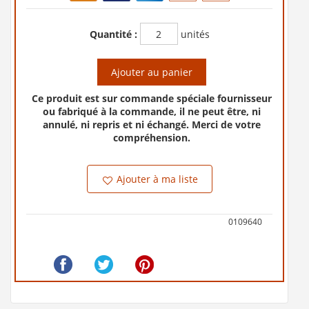
Quantité :
unités
Ajouter au panier
Ce produit est sur commande spéciale fournisseur
ou fabriqué à la commande, il ne peut être, ni
annulé, ni repris et ni échangé. Merci de votre
compréhension.
Ajouter à ma liste
0109640