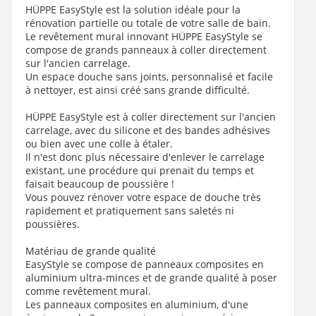
HÜPPE EasyStyle est la solution idéale pour la
rénovation partielle ou totale de votre salle de bain.
Le revêtement mural innovant HÜPPE EasyStyle se
compose de grands panneaux à coller directement
sur l'ancien carrelage.
Un espace douche sans joints, personnalisé et facile
à nettoyer, est ainsi créé sans grande difficulté.
HÜPPE EasyStyle est à coller directement sur l'ancien
carrelage, avec du silicone et des bandes adhésives
ou bien avec une colle à étaler.
Il n'est donc plus nécessaire d'enlever le carrelage
existant, une procédure qui prenait du temps et
faisait beaucoup de poussière !
Vous pouvez rénover votre espace de douche très
rapidement et pratiquement sans saletés ni
poussières.
Matériau de grande qualité
EasyStyle se compose de panneaux composites en
aluminium ultra-minces et de grande qualité à poser
comme revêtement mural.
Les panneaux composites en aluminium, d'une