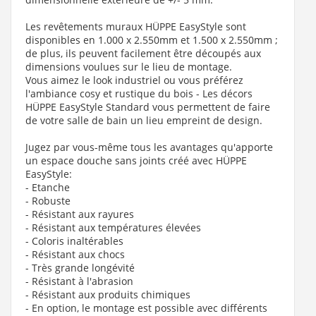
Les revêtements muraux HÜPPE EasyStyle sont
disponibles en 1.000 x 2.550mm et 1.500 x 2.550mm ;
de plus, ils peuvent facilement être découpés aux
dimensions voulues sur le lieu de montage.
Vous aimez le look industriel ou vous préférez
l'ambiance cosy et rustique du bois - Les décors
HÜPPE EasyStyle Standard vous permettent de faire
de votre salle de bain un lieu empreint de design.
Jugez par vous-même tous les avantages qu'apporte
un espace douche sans joints créé avec HÜPPE
EasyStyle:
- Etanche
- Robuste
- Résistant aux rayures
- Résistant aux températures élevées
- Coloris inaltérables
- Résistant aux chocs
- Très grande longévité
- Résistant à l'abrasion
- Résistant aux produits chimiques
- En option, le montage est possible avec différents