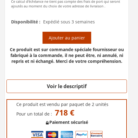
Ce calcul d'échéance ne tient pas compte des frais de port qui seront
ajoutés au moment du choix de votre adresse de livraison .
Disponibilité :
Expédié sous 3 semaines
Ajouter au panier
Ce produit est sur commande spéciale fournisseur ou
fabriqué à la commande, il ne peut être, ni annulé, ni
repris et ni échangé. Merci de votre compréhension.
Voir le descriptif
Ce produit est vendu par paquet de 2 unités
718 €
Pour un total de :
Paiement sécurisé