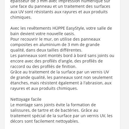
épaisseur de 3 mm avec impression numérique sur
une face du panneau et un traitement des surfaces
aux UV sont résistants aux rayures et aux produits
chimiques.
Avec les revêtements HÜPPE EasyStyle, votre salle de
bain devient votre nouvelle oasis.
Pour recouvrir le mur, on utilise des panneaux
composites en aluminium de 3 mm de grande
qualité, dans deux tailles différentes.
Les panneaux sont montés bord à bord sans joints ou
encore avec des profilés d'angle, des profilés de
raccord ou des profilés de finition.
Grâce au traitement de la surface par un vernis UV
de grande qualité, les panneaux sont non seulement
étanches, mais résistent également à l'abrasion, aux
rayures et aux produits chimiques.
Nettoyage facile
Le montage sans joints évite la formation de
salissures, de tartre et de bactéries. Grâce au
traitement spécial de la surface par un vernis UV, les
décors sont facilement nettoyables.