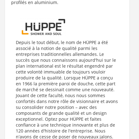
profilés en aluminium.
Depuis le tout début, le nom de HÜPPE a été
associé à la notion de qualité parmi les
entreprises traditionnelles allemandes. Le
succès que nous connaissons aujourd'hui sur le
plan international est le résultat engendré par
cette volonté immuable de toujours vouloir
produire de la qualité. Lorsque HÜPPE a conçu
en 1966 la première paroi de douche, cette part
de marché se dessinait comme une nouveauté.
Jouant de cette faculté, nous nous sommes
confortés dans notre rôle de visionnaire et avons
su consolider notre position – avec des
composants de grande qualité et un design
exceptionnel. Optez pour HÜPPE et faites
confiance à une technique innovante et plus de
120 années d'histoire de l'entreprise. Nous
n'avons de cesse de poser de nouveaux jalons.