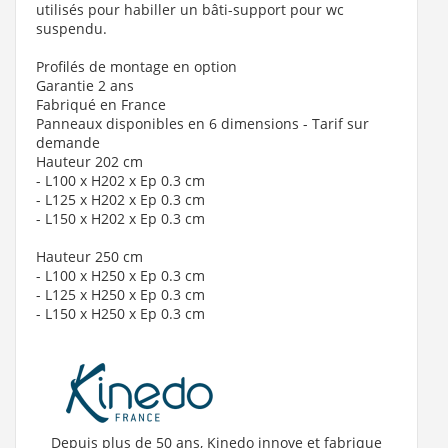
utilisés pour habiller un bâti-support pour wc
suspendu.
Profilés de montage en option
Garantie 2 ans
Fabriqué en France
Panneaux disponibles en 6 dimensions - Tarif sur
demande
Hauteur 202 cm
- L100 x H202 x Ep 0.3 cm
- L125 x H202 x Ep 0.3 cm
- L150 x H202 x Ep 0.3 cm
Hauteur 250 cm
- L100 x H250 x Ep 0.3 cm
- L125 x H250 x Ep 0.3 cm
- L150 x H250 x Ep 0.3 cm
Depuis plus de 50 ans, Kinedo innove et fabrique