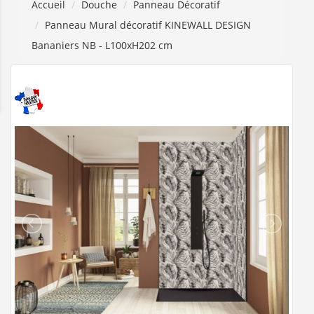
Accueil
Douche
Panneau Décoratif
Panneau Mural décoratif KINEWALL DESIGN
Bananiers NB - L100xH202 cm