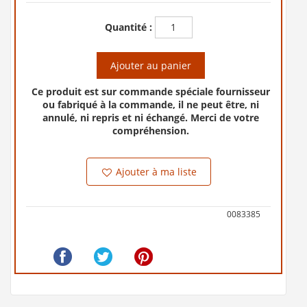
Quantité :
Ajouter au panier
Ce produit est sur commande spéciale fournisseur
ou fabriqué à la commande, il ne peut être, ni
annulé, ni repris et ni échangé. Merci de votre
compréhension.
Ajouter à ma liste
0083385