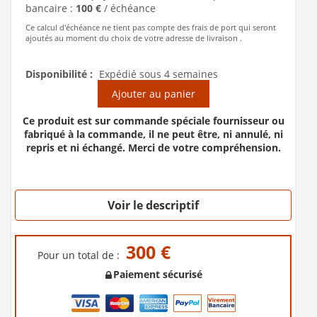
bancaire :
100 €
/ échéance
Ce calcul d'échéance ne tient pas compte des frais de port qui seront
ajoutés au moment du choix de votre adresse de livraison .
Disponibilité :
Expédié sous 4 semaines
Ajouter au panier
Ce produit est sur commande spéciale fournisseur ou
fabriqué à la commande, il ne peut être, ni annulé, ni
repris et ni échangé. Merci de votre compréhension.
Voir le descriptif
300 €
Pour un total de :
Paiement sécurisé