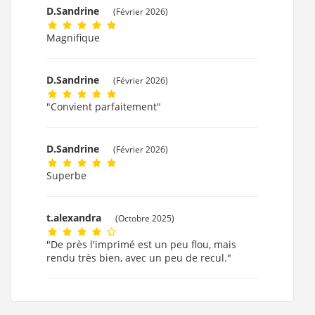
D.Sandrine
(Février 2026)
Magnifique
D.Sandrine
(Février 2026)
"Convient parfaitement"
D.Sandrine
(Février 2026)
Superbe
t.alexandra
(Octobre 2025)
"De près l'imprimé est un peu flou, mais
rendu très bien, avec un peu de recul."
t.alexandra
(Octobre 2025)