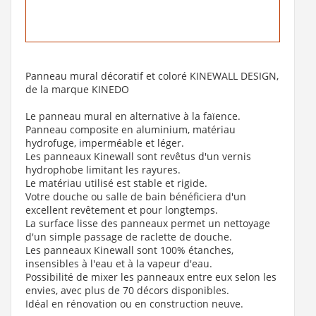
Panneau mural décoratif et coloré KINEWALL DESIGN,
de la marque KINEDO
Le panneau mural en alternative à la faïence.
Panneau composite en aluminium, matériau
hydrofuge, imperméable et léger.
Les panneaux Kinewall sont revêtus d'un vernis
hydrophobe limitant les rayures.
Le matériau utilisé est stable et rigide.
Votre douche ou salle de bain bénéficiera d'un
excellent revêtement et pour longtemps.
La surface lisse des panneaux permet un nettoyage
d'un simple passage de raclette de douche.
Les panneaux Kinewall sont 100% étanches,
insensibles à l'eau et à la vapeur d'eau.
Possibilité de mixer les panneaux entre eux selon les
envies, avec plus de 70 décors disponibles.
Idéal en rénovation ou en construction neuve.