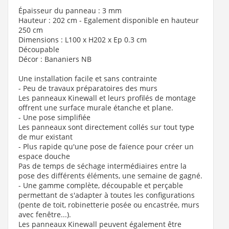
Épaisseur du panneau : 3 mm
Hauteur : 202 cm - Egalement disponible en hauteur
250 cm
Dimensions : L100 x H202 x Ep 0.3 cm
Découpable
Décor : Bananiers NB
Une installation facile et sans contrainte
- Peu de travaux préparatoires des murs
Les panneaux Kinewall et leurs profilés de montage
offrent une surface murale étanche et plane.
- Une pose simplifiée
Les panneaux sont directement collés sur tout type
de mur existant
- Plus rapide qu'une pose de faïence pour créer un
espace douche
Pas de temps de séchage intermédiaires entre la
pose des différents éléments, une semaine de gagné.
- Une gamme complète, découpable et perçable
permettant de s'adapter à toutes les configurations
(pente de toit, robinetterie posée ou encastrée, murs
avec fenêtre...).
Les panneaux Kinewall peuvent également être