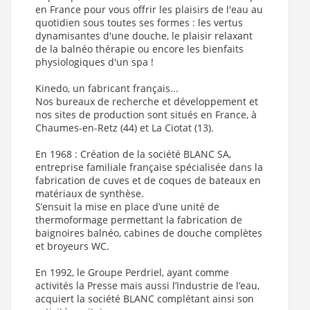
en France pour vous offrir les plaisirs de l'eau au
quotidien sous toutes ses formes : les vertus
dynamisantes d'une douche, le plaisir relaxant
de la balnéo thérapie ou encore les bienfaits
physiologiques d'un spa !
Kinedo, un fabricant français...
Nos bureaux de recherche et développement et
nos sites de production sont situés en France, à
Chaumes-en-Retz (44) et La Ciotat (13).
En 1968 : Création de la société BLANC SA,
entreprise familiale française spécialisée dans la
fabrication de cuves et de coques de bateaux en
matériaux de synthèse.
S’ensuit la mise en place d’une unité de
thermoformage permettant la fabrication de
baignoires balnéo, cabines de douche complètes
et broyeurs WC.
En 1992, le Groupe Perdriel, ayant comme
activités la Presse mais aussi l’Industrie de l’eau,
acquiert la société BLANC complétant ainsi son