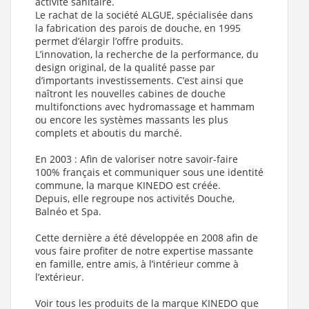
activité sanitaire.
Le rachat de la société ALGUE, spécialisée dans
la fabrication des parois de douche, en 1995
permet d’élargir l’offre produits.
L’innovation, la recherche de la performance, du
design original, de la qualité passe par
d’importants investissements. C’est ainsi que
naîtront les nouvelles cabines de douche
multifonctions avec hydromassage et hammam
ou encore les systèmes massants les plus
complets et aboutis du marché.
En 2003 : Afin de valoriser notre savoir-faire
100% français et communiquer sous une identité
commune, la marque KINEDO est créée.
Depuis, elle regroupe nos activités Douche,
Balnéo et Spa.
Cette dernière a été développée en 2008 afin de
vous faire profiter de notre expertise massante
en famille, entre amis, à l’intérieur comme à
l’extérieur.
Voir tous les produits de la marque KINEDO que