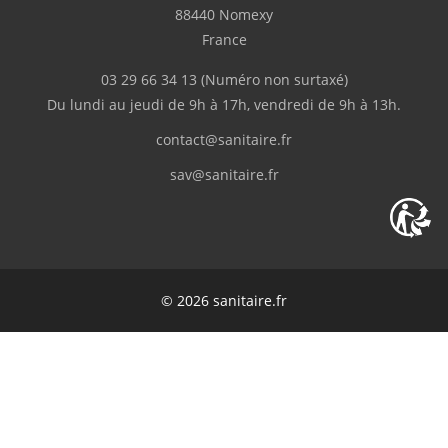
88440 Nomexy
France
03 29 66 34 13
(Numéro non surtaxé)
Du lundi au jeudi de 9h à 17h, vendredi de 9h à 13h.
contact@sanitaire.fr
sav@sanitaire.fr
© 2026 sanitaire.fr