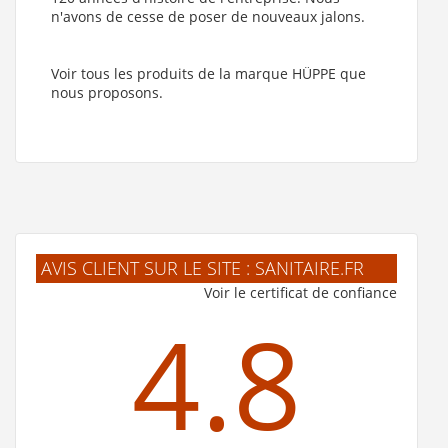
n'avons de cesse de poser de nouveaux jalons.
Voir tous les produits de la marque HÜPPE que
nous proposons.
AVIS CLIENT SUR LE SITE : SANITAIRE.FR
Voir le certificat de confiance
4.8