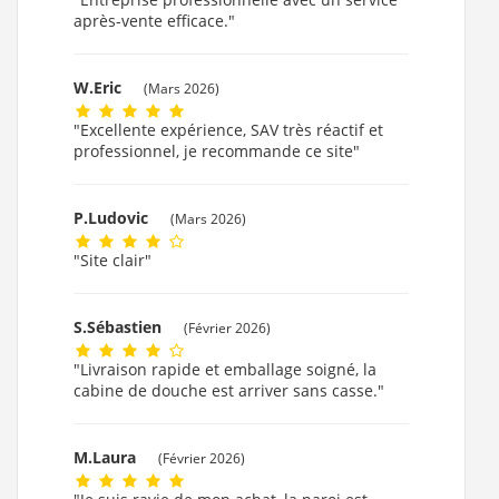
après-vente efficace."
W.Eric
(Mars 2026)
"Excellente expérience, SAV très réactif et
professionnel, je recommande ce site"
P.Ludovic
(Mars 2026)
"Site clair"
S.Sébastien
(Février 2026)
"Livraison rapide et emballage soigné, la
cabine de douche est arriver sans casse."
M.Laura
(Février 2026)