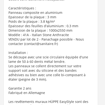
Caractéristiques :
Panneau composite en aluminium
Epaisseur de la plaque : 3 mm
Poids de la plaque : 3.8 kg/m²
Epaisseur des feuilles d'aluminium : 0.3 mm
Dimension de la plaque : 1000x2550 mm
Modèle : 41A - Italian Stone Anthracite
VENDU par lot de 2 - Panachage possible - Nous
contacter (contact@sanitaire.fr)
Installation :
Se découpe avec une scie circulaire équipée d'une
lame de 50 à 60 dents métal tendre.
Les panneaux se collent directement sur votre
support soit avec du silicone et des bandes
adhésives ou bien avec une colle bi-composant à
étaler (peigne de 3 mm).
Garantie 2 ans
Fabriqué en Allemagne
Les revêtements muraux HÜPPE EasyStyle sont des