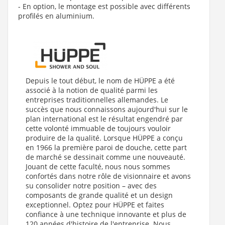
- En option, le montage est possible avec différents
profilés en aluminium.
Depuis le tout début, le nom de HÜPPE a été
associé à la notion de qualité parmi les
entreprises traditionnelles allemandes. Le
succès que nous connaissons aujourd'hui sur le
plan international est le résultat engendré par
cette volonté immuable de toujours vouloir
produire de la qualité. Lorsque HÜPPE a conçu
en 1966 la première paroi de douche, cette part
de marché se dessinait comme une nouveauté.
Jouant de cette faculté, nous nous sommes
confortés dans notre rôle de visionnaire et avons
su consolider notre position – avec des
composants de grande qualité et un design
exceptionnel. Optez pour HÜPPE et faites
confiance à une technique innovante et plus de
120 années d'histoire de l'entreprise. Nous