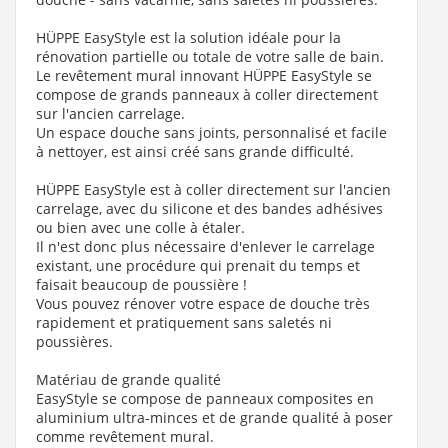
HÜPPE EasyStyle est la solution idéale pour la
rénovation partielle ou totale de votre salle de bain.
Le revêtement mural innovant HÜPPE EasyStyle se
compose de grands panneaux à coller directement
sur l'ancien carrelage.
Un espace douche sans joints, personnalisé et facile
à nettoyer, est ainsi créé sans grande difficulté.
HÜPPE EasyStyle est à coller directement sur l'ancien
carrelage, avec du silicone et des bandes adhésives
ou bien avec une colle à étaler.
Il n'est donc plus nécessaire d'enlever le carrelage
existant, une procédure qui prenait du temps et
faisait beaucoup de poussière !
Vous pouvez rénover votre espace de douche très
rapidement et pratiquement sans saletés ni
poussières.
Matériau de grande qualité
EasyStyle se compose de panneaux composites en
aluminium ultra-minces et de grande qualité à poser
comme revêtement mural.