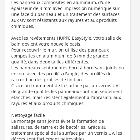
Les panneaux composites en aluminium, d'une
épaisseur de 3 mm avec impression numérique sur
une face du panneau et un traitement des surfaces
aux UV sont résistants aux rayures et aux produits
chimiques.
Avec les revêtements HÜPPE EasyStyle, votre salle de
bain devient votre nouvelle oasis.
Pour recouvrir le mur, on utilise des panneaux
composites en aluminium de 3 mm de grande
qualité, dans deux tailles différentes.
Les panneaux sont montés bord à bord sans joints ou
encore avec des profilés d'angle, des profilés de
raccord ou des profilés de finition.
Grâce au traitement de la surface par un vernis UV
de grande qualité, les panneaux sont non seulement
étanches, mais résistent également à l'abrasion, aux
rayures et aux produits chimiques.
Nettoyage facile
Le montage sans joints évite la formation de
salissures, de tartre et de bactéries. Grâce au
traitement spécial de la surface par un vernis UV, les
décors sont facilement nettoyables.