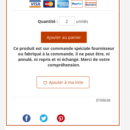
Quantité :
unités
Ajouter au panier
Ce produit est sur commande spéciale fournisseur
ou fabriqué à la commande, il ne peut être, ni
annulé, ni repris et ni échangé. Merci de votre
compréhension.
Ajouter à ma liste
0109638