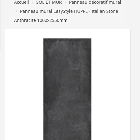
Accueil
SOL ET MUR
Panneau décoratif mural
Panneau mural EasyStyle HÜPPE - Italian Stone
Anthracite 1000x2550mm