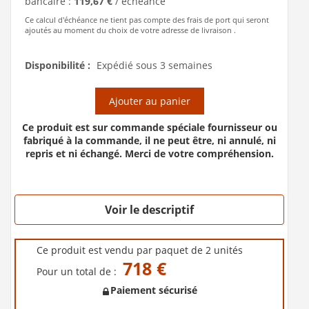
bancaire :
119,67 €
/ échéance
Ce calcul d'échéance ne tient pas compte des frais de port qui seront
ajoutés au moment du choix de votre adresse de livraison .
Disponibilité :
Expédié sous 3 semaines
Ajouter au panier
Ce produit est sur commande spéciale fournisseur ou
fabriqué à la commande, il ne peut être, ni annulé, ni
repris et ni échangé. Merci de votre compréhension.
Voir le descriptif
Ce produit est vendu par paquet de 2 unités
718 €
Pour un total de :
Paiement sécurisé