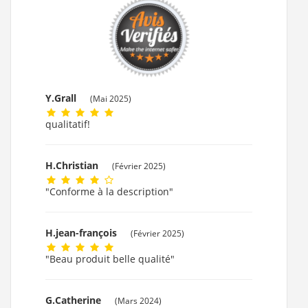
Y.Grall
(Mai 2025)
qualitatif!
H.Christian
(Février 2025)
"Conforme à la description"
H.jean-françois
(Février 2025)
"Beau produit belle qualité"
G.Catherine
(Mars 2024)