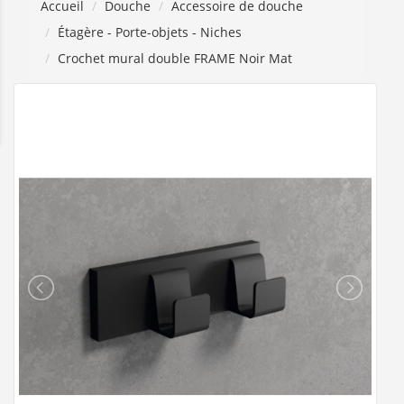
Accueil
Douche
Accessoire de douche
Étagère - Porte-objets - Niches
Crochet mural double FRAME Noir Mat