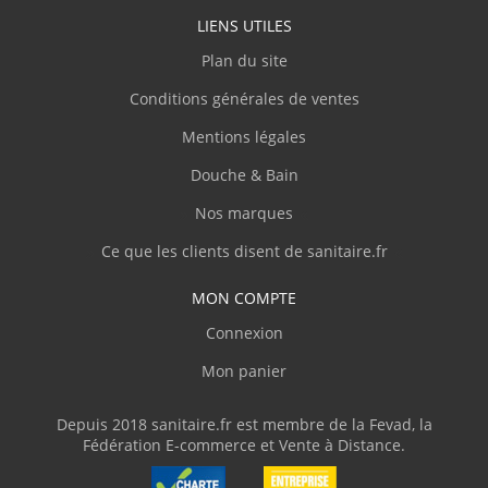
LIENS UTILES
Plan du site
Conditions générales de ventes
Mentions légales
Douche & Bain
Nos marques
Ce que les clients disent de sanitaire.fr
MON COMPTE
Connexion
Mon panier
Depuis 2018 sanitaire.fr est membre de la Fevad, la
Fédération E-commerce et Vente à Distance.