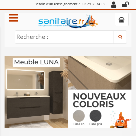
Besoin d'un renseignement ?
03 29 66 34 13
Recherche :