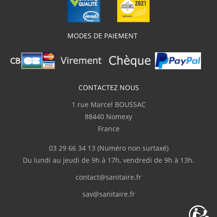
MODES DE PAIEMENT
CONTACTEZ NOUS
1 rue Marcel BOUSSAC
88440 Nomexy
France
03 29 66 34 13
(Numéro non surtaxé)
Du lundi au jeudi de 9h à 17h, vendredi de 9h à 13h.
contact@sanitaire.fr
sav@sanitaire.fr