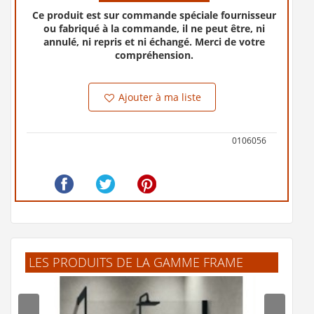
Ce produit est sur commande spéciale fournisseur
ou fabriqué à la commande, il ne peut être, ni
annulé, ni repris et ni échangé. Merci de votre
compréhension.
Ajouter à ma liste
0106056
LES PRODUITS DE LA GAMME FRAME