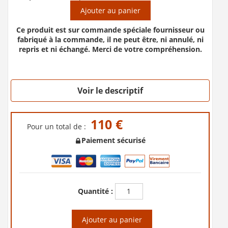
Ajouter au panier
Ce produit est sur commande spéciale fournisseur ou
fabriqué à la commande, il ne peut être, ni annulé, ni
repris et ni échangé. Merci de votre compréhension.
Voir le descriptif
110 €
Pour un total de :
Paiement sécurisé
Quantité :
Ajouter au panier