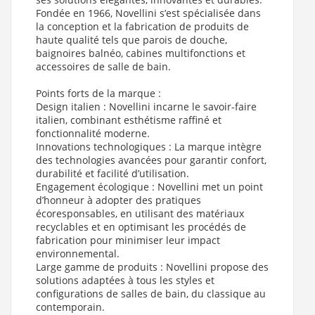
Fondée en 1966, Novellini s’est spécialisée dans
la conception et la fabrication de produits de
haute qualité tels que parois de douche,
baignoires balnéo, cabines multifonctions et
accessoires de salle de bain.
Points forts de la marque :
Design italien : Novellini incarne le savoir-faire
italien, combinant esthétisme raffiné et
fonctionnalité moderne.
Innovations technologiques : La marque intègre
des technologies avancées pour garantir confort,
durabilité et facilité d’utilisation.
Engagement écologique : Novellini met un point
d’honneur à adopter des pratiques
écoresponsables, en utilisant des matériaux
recyclables et en optimisant les procédés de
fabrication pour minimiser leur impact
environnemental.
Large gamme de produits : Novellini propose des
solutions adaptées à tous les styles et
configurations de salles de bain, du classique au
contemporain.