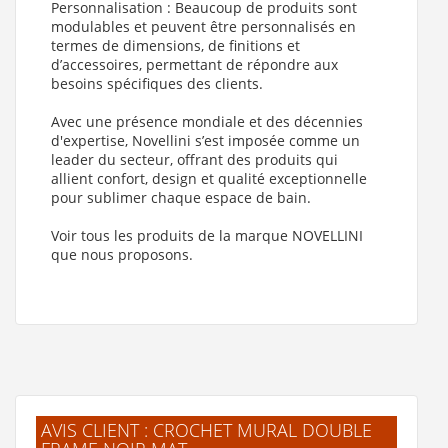
Personnalisation : Beaucoup de produits sont
modulables et peuvent être personnalisés en
termes de dimensions, de finitions et
d’accessoires, permettant de répondre aux
besoins spécifiques des clients.
Avec une présence mondiale et des décennies
d'expertise, Novellini s’est imposée comme un
leader du secteur, offrant des produits qui
allient confort, design et qualité exceptionnelle
pour sublimer chaque espace de bain.
Voir tous les produits de la marque NOVELLINI
que nous proposons.
AVIS CLIENT : CROCHET MURAL DOUBLE