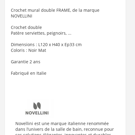
Crochet mural double FRAME, de la marque
NOVELLINI
Crochet double
Patère serviettes, peignoirs, ...
Dimensions : L120 x H40 x Ep33 cm
Coloris : Noir Mat
Garantie 2 ans
Fabriqué en Italie
Novellini est une marque italienne renommée
dans l’univers de la salle de bain, reconnue pour
ses solutions élégantes, innovantes et durables.