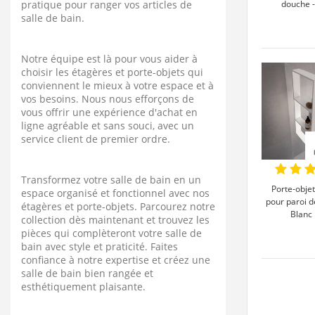
pratique pour ranger vos articles de
douche -
salle de bain.
Notre équipe est là pour vous aider à
choisir les étagères et porte-objets qui
conviennent le mieux à votre espace et à
vos besoins. Nous nous efforçons de
vous offrir une expérience d'achat en
ligne agréable et sans souci, avec un
service client de premier ordre.
Transformez votre salle de bain en un
Porte-obje
espace organisé et fonctionnel avec nos
pour paroi d
étagères et porte-objets. Parcourez notre
Blanc
collection dès maintenant et trouvez les
pièces qui complèteront votre salle de
bain avec style et praticité. Faites
confiance à notre expertise et créez une
salle de bain bien rangée et
esthétiquement plaisante.