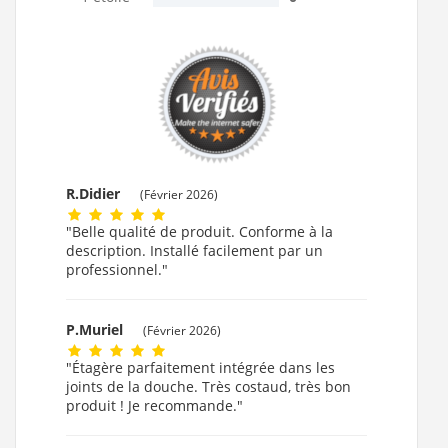
R.Didier
(Février 2026)
"Belle qualité de produit. Conforme à la
description. Installé facilement par un
professionnel."
P.Muriel
(Février 2026)
"Étagère parfaitement intégrée dans les
joints de la douche. Très costaud, très bon
produit ! Je recommande."