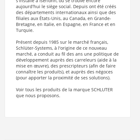
s'installe à Iserlohn, où se trouve encore
aujourd'hui le siège social. Depuis ont été créés
des départements internationaux ainsi que des
filiales aux États-Unis, au Canada, en Grande-
Bretagne, en Italie, en Espagne, en France et en
Turquie.
Présent depuis 1985 sur le marché français,
Schlüter-Systems, à l'origine de ce nouveau
marché, a conduit au fil des ans une politique de
développement auprès des carreleurs (aide à la
mise en œuvre), des prescripteurs (afin de faire
connaître les produits), et auprès des négoces
(pour apporter la proximité de ses solutions).
Voir tous les produits de la marque SCHLUTER
que nous proposons.