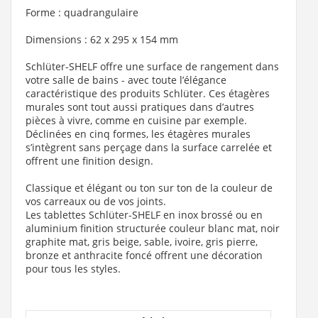
Forme : quadrangulaire
Dimensions : 62 x 295 x 154 mm
Schlüter-SHELF offre une surface de rangement dans
votre salle de bains - avec toute l’élégance
caractéristique des produits Schlüter. Ces étagères
murales sont tout aussi pratiques dans d’autres
pièces à vivre, comme en cuisine par exemple.
Déclinées en cinq formes, les étagères murales
s’intègrent sans perçage dans la surface carrelée et
offrent une finition design.
Classique et élégant ou ton sur ton de la couleur de
vos carreaux ou de vos joints.
Les tablettes Schlüter-SHELF en inox brossé ou en
aluminium finition structurée couleur blanc mat, noir
graphite mat, gris beige, sable, ivoire, gris pierre,
bronze et anthracite foncé offrent une décoration
pour tous les styles.