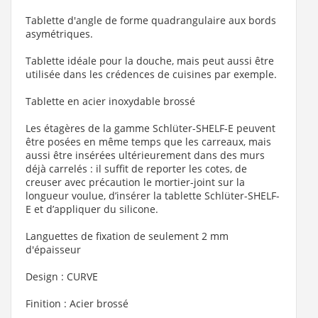
Tablette d'angle de forme quadrangulaire aux bords
asymétriques.
Tablette idéale pour la douche, mais peut aussi être
utilisée dans les crédences de cuisines par exemple.
Tablette en acier inoxydable brossé
Les étagères de la gamme Schlüter-SHELF-E peuvent
être posées en même temps que les carreaux, mais
aussi être insérées ultérieurement dans des murs
déjà carrelés : il suffit de reporter les cotes, de
creuser avec précaution le mortier-joint sur la
longueur voulue, d’insérer la tablette Schlüter-SHELF-
E et d’appliquer du silicone.
Languettes de fixation de seulement 2 mm
d'épaisseur
Design : CURVE
Finition : Acier brossé