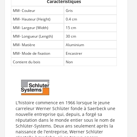
Caractéristiques
MM- Couleur
Gris
MM- Hauteur (Height)
0.4 cm
MM- Largeur (Width)
15 cm
MM- Longueur (Length)
30 cm
MM- Matière
Aluminium
MM- Mode de fixation
Encastrer
Contient du bois
Non
L'histoire commence en 1966 lorsque le jeune
carreleur Werner Schlüter fonde à Saerbeck une
nouvelle entreprise qui, depuis, a forgé sa
réputation dans le monde entier sous le nom de
Schlüter-Systems. Deux ans seulement après la
naissance de l'entreprise, Werner Schlüter