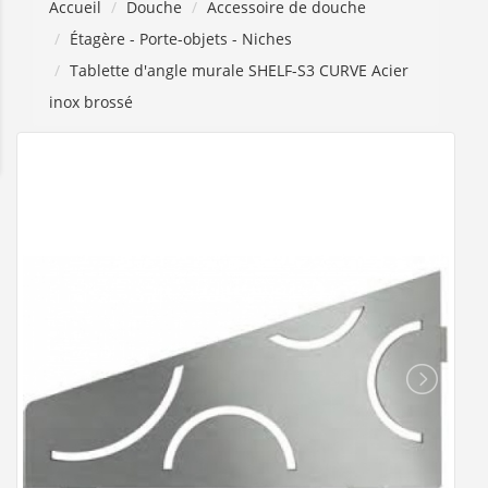
Accueil
Douche
Accessoire de douche
Étagère - Porte-objets - Niches
Tablette d'angle murale SHELF-S3 CURVE Acier
inox brossé