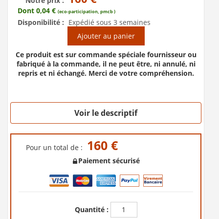
Notre prix :
Dont 0,04 €
(eco-participation, pmcb )
Disponibilité :
Expédié sous 3 semaines
Ajouter au panier
Ce produit est sur commande spéciale fournisseur ou
fabriqué à la commande, il ne peut être, ni annulé, ni
repris et ni échangé. Merci de votre compréhension.
Voir le descriptif
160 €
Pour un total de :
Paiement sécurisé
Quantité :