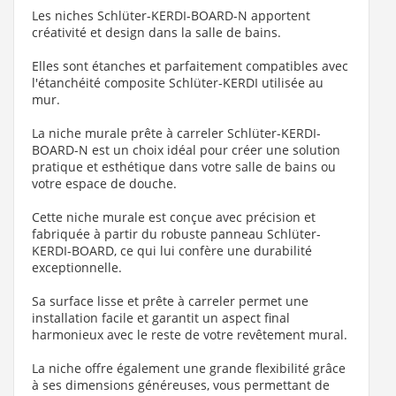
Les niches Schlüter-KERDI-BOARD-N apportent
créativité et design dans la salle de bains.
Elles sont étanches et parfaitement compatibles avec
l'étanchéité composite Schlüter-KERDI utilisée au
mur.
La niche murale prête à carreler Schlüter-KERDI-
BOARD-N est un choix idéal pour créer une solution
pratique et esthétique dans votre salle de bains ou
votre espace de douche.
Cette niche murale est conçue avec précision et
fabriquée à partir du robuste panneau Schlüter-
KERDI-BOARD, ce qui lui confère une durabilité
exceptionnelle.
Sa surface lisse et prête à carreler permet une
installation facile et garantit un aspect final
harmonieux avec le reste de votre revêtement mural.
La niche offre également une grande flexibilité grâce
à ses dimensions généreuses, vous permettant de