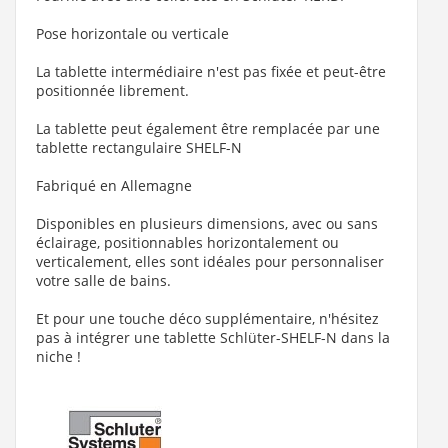
Pose horizontale ou verticale
La tablette intermédiaire n'est pas fixée et peut-être
positionnée librement.
La tablette peut également être remplacée par une
tablette rectangulaire SHELF-N
Fabriqué en Allemagne
Disponibles en plusieurs dimensions, avec ou sans
éclairage, positionnables horizontalement ou
verticalement, elles sont idéales pour personnaliser
votre salle de bains.
Et pour une touche déco supplémentaire, n'hésitez
pas à intégrer une tablette Schlüter-SHELF-N dans la
niche !