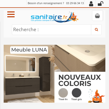
Besoin d'un renseignement ?
03 29 66 34 13
Recherche :