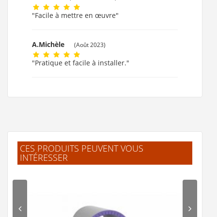
"Facile à mettre en œuvre"
A.Michèle
(Août 2023)
"Pratique et facile à installer."
CES PRODUITS PEUVENT VOUS
INTÉRESSER