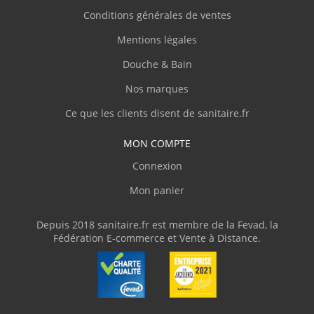
Conditions générales de ventes
Mentions légales
Douche & Bain
Nos marques
Ce que les clients disent de sanitaire.fr
MON COMPTE
Connexion
Mon panier
Depuis 2018 sanitaire.fr est membre de la Fevad, la
Fédération E-commerce et Vente à Distance.