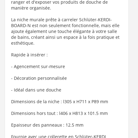
ranger et d'exposer vos produits de douche de
manière organisée.
La niche murale prête à carreler Schlüter-KERDI-
BOARD-N est non seulement fonctionnelle, mais elle
ajoute également une touche élégante à votre salle
de bains, créant ainsi un espace à la fois pratique et
esthétique.
Rapide à insérer :
- Agencement sur-mesure
- Décoration personnalisée
- Idéal dans une douche
Dimensions de la niche : l305 x H711 x P89 mm
Dimensions hors tout : l406 x H813 x 101.5 mm
Epaisseur des panneaux : 12.5 mm
Fournie avec une collerette en Schlüter-KERDI