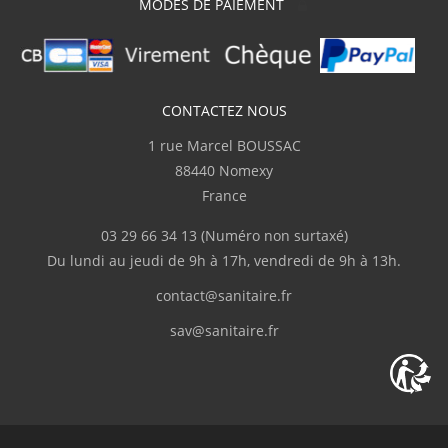
MODES DE PAIEMENT
CONTACTEZ NOUS
1 rue Marcel BOUSSAC
88440 Nomexy
France
03 29 66 34 13
(Numéro non surtaxé)
Du lundi au jeudi de 9h à 17h, vendredi de 9h à 13h.
contact@sanitaire.fr
sav@sanitaire.fr