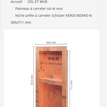
Accueil
SOL ET MUR
Panneau à carreler sol et mur
Niche prête à carreler Schlüter KERDI-BOARD-N
305x711 mm