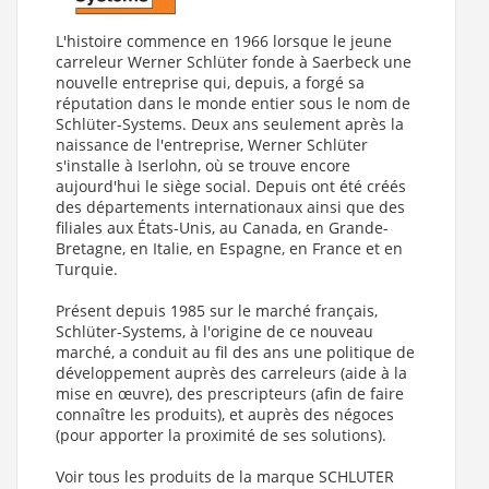
L'histoire commence en 1966 lorsque le jeune
carreleur Werner Schlüter fonde à Saerbeck une
nouvelle entreprise qui, depuis, a forgé sa
réputation dans le monde entier sous le nom de
Schlüter-Systems. Deux ans seulement après la
naissance de l'entreprise, Werner Schlüter
s'installe à Iserlohn, où se trouve encore
aujourd'hui le siège social. Depuis ont été créés
des départements internationaux ainsi que des
filiales aux États-Unis, au Canada, en Grande-
Bretagne, en Italie, en Espagne, en France et en
Turquie.
Présent depuis 1985 sur le marché français,
Schlüter-Systems, à l'origine de ce nouveau
marché, a conduit au fil des ans une politique de
développement auprès des carreleurs (aide à la
mise en œuvre), des prescripteurs (afin de faire
connaître les produits), et auprès des négoces
(pour apporter la proximité de ses solutions).
Voir tous les produits de la marque SCHLUTER