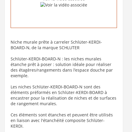
Niche murale prête à carreler Schlüter-KERDI-
BOARD-N, de la marque SCHLUTER
Schlüter-KERDI-BOARD-N : les niches murales
étanche prêt à poser : solution idéale pour réaliser
des étagères/rangements dans l’espace douche par
exemple.
Les niches Schlüter-KERDI-BOARD-N sont des
éléments préformés en Schlüter-KERDI-BOARD à
encastrer pour la réalisation de niches et de surfaces
de rangement murales.
Ces éléments sont étanches et peuvent être utilisés
en liaison avec l'étanchéité composite Schlüter-
KERDI.