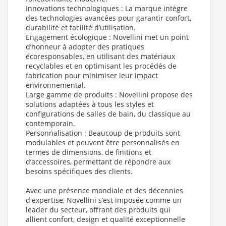
Innovations technologiques : La marque intègre
des technologies avancées pour garantir confort,
durabilité et facilité d’utilisation.
Engagement écologique : Novellini met un point
d’honneur à adopter des pratiques
écoresponsables, en utilisant des matériaux
recyclables et en optimisant les procédés de
fabrication pour minimiser leur impact
environnemental.
Large gamme de produits : Novellini propose des
solutions adaptées à tous les styles et
configurations de salles de bain, du classique au
contemporain.
Personnalisation : Beaucoup de produits sont
modulables et peuvent être personnalisés en
termes de dimensions, de finitions et
d’accessoires, permettant de répondre aux
besoins spécifiques des clients.
Avec une présence mondiale et des décennies
d'expertise, Novellini s’est imposée comme un
leader du secteur, offrant des produits qui
allient confort, design et qualité exceptionnelle