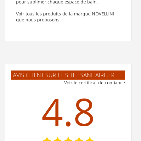
pour sublimer chaque espace de bain.
Voir tous les produits de la marque NOVELLINI
que nous proposons.
AVIS CLIENT SUR LE SITE : SANITAIRE.FR
Voir le certificat de confiance
4.8