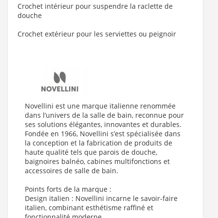
Crochet intérieur pour suspendre la raclette de
douche
Crochet extérieur pour les serviettes ou peignoir
Novellini est une marque italienne renommée
dans l’univers de la salle de bain, reconnue pour
ses solutions élégantes, innovantes et durables.
Fondée en 1966, Novellini s’est spécialisée dans
la conception et la fabrication de produits de
haute qualité tels que parois de douche,
baignoires balnéo, cabines multifonctions et
accessoires de salle de bain.
Points forts de la marque :
Design italien : Novellini incarne le savoir-faire
italien, combinant esthétisme raffiné et
fonctionnalité moderne.