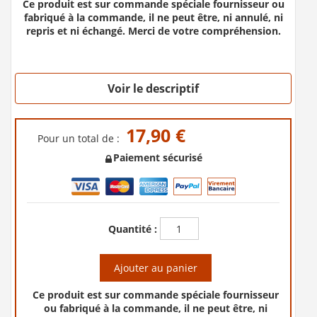
Ce produit est sur commande spéciale fournisseur ou
fabriqué à la commande, il ne peut être, ni annulé, ni
repris et ni échangé. Merci de votre compréhension.
Voir le descriptif
17,90 €
Pour un total de :
Paiement sécurisé
Quantité :
Ajouter au panier
Ce produit est sur commande spéciale fournisseur
ou fabriqué à la commande, il ne peut être, ni