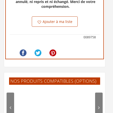
annulé, ni repris et ni échangé. Merci de votre
compréhension.
Ajouter à ma liste
0089758
NOS PRODUITS COMPATIBLES (OPTIONS)