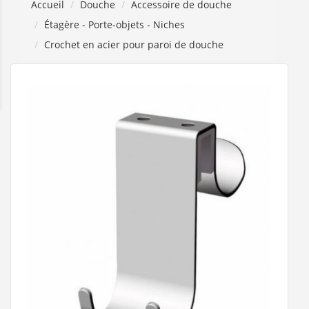
Accueil
Douche
Accessoire de douche
Étagère - Porte-objets - Niches
Crochet en acier pour paroi de douche