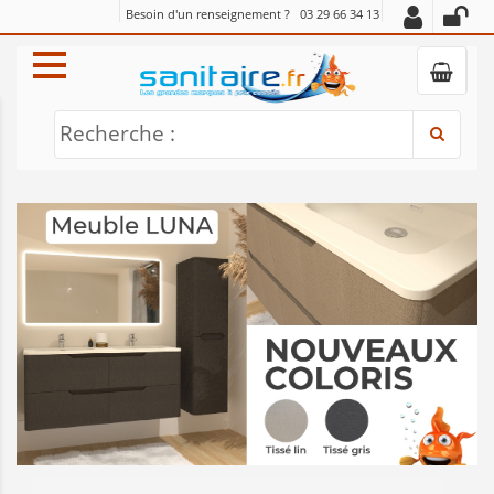
Besoin d'un renseignement ?
03 29 66 34 13
Recherche :