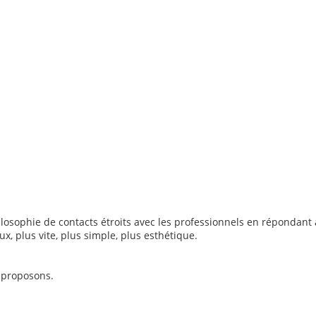
losophie de contacts étroits avec les professionnels en répondant 
, plus vite, plus simple, plus esthétique.
 proposons.