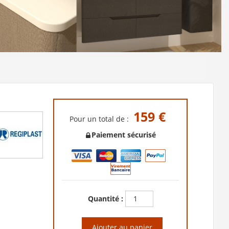
159 €
Pour un total de :
Paiement sécurisé
Quantité :
Ajouter au panier