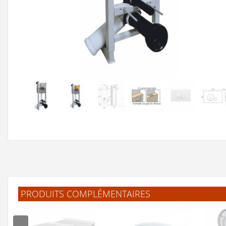
PRODUITS COMPLÉMENTAIRES