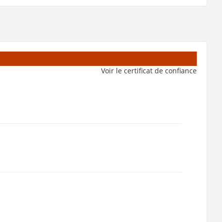
Voir le certificat de confiance