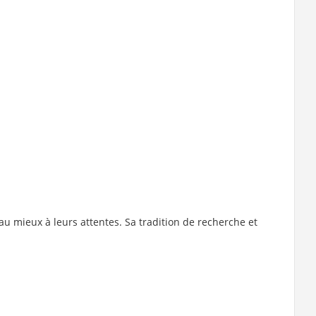
au mieux à leurs attentes. Sa tradition de recherche et