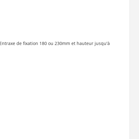
(Entraxe de fixation 180 ou 230mm et hauteur jusqu'à