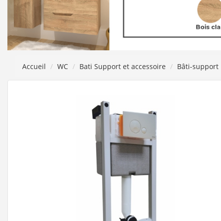
Accueil
WC
Bati Support et accessoire
Bâti-support