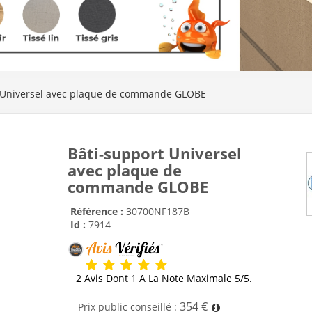
 Universel avec plaque de commande GLOBE
Bâti-support Universel
avec plaque de
commande GLOBE
Référence :
30700NF187B
Id :
7914
2 Avis Dont 1 A La Note Maximale 5/5.
354 €
Prix public conseillé :