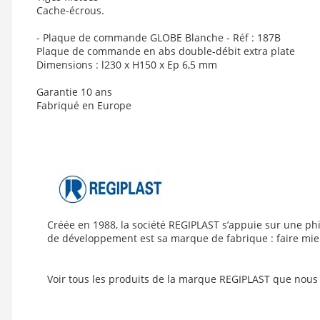
Cache-écrous.
- Plaque de commande GLOBE Blanche - Réf : 187B
Plaque de commande en abs double-débit extra plate
Dimensions : l230 x H150 x Ep 6,5 mm
Garantie 10 ans
Fabriqué en Europe
Créée en 1988, la société REGIPLAST s’appuie sur une phi
de développement est sa marque de fabrique : faire mieux
Voir tous les produits de la marque REGIPLAST que nous