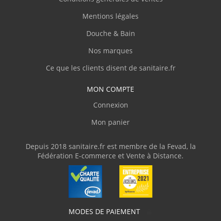
Mentions légales
Douche & Bain
Nos marques
Ce que les clients disent de sanitaire.fr
MON COMPTE
Connexion
Mon panier
Depuis 2018 sanitaire.fr est membre de la Fevad, la
Fédération E-commerce et Vente à Distance.
MODES DE PAIEMENT