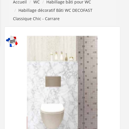
Accueil
WC
Habillage bâti pour WC
Habillage décoratif Bâti WC DECOFAST
Classique Chic - Carrare