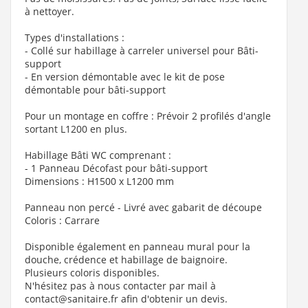
à nettoyer.
Types d'installations :
- Collé sur habillage à carreler universel pour Bâti-
support
- En version démontable avec le kit de pose
démontable pour bâti-support
Pour un montage en coffre : Prévoir 2 profilés d'angle
sortant L1200 en plus.
Habillage Bâti WC comprenant :
- 1 Panneau Décofast pour bâti-support
Dimensions : H1500 x L1200 mm
Panneau non percé - Livré avec gabarit de découpe
Coloris : Carrare
Disponible également en panneau mural pour la
douche, crédence et habillage de baignoire.
Plusieurs coloris disponibles.
N'hésitez pas à nous contacter par mail à
contact@sanitaire.fr afin d'obtenir un devis.