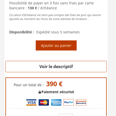
Possibilité de payer en 3 fois sans frais par carte
bancaire :
130 €
/ échéance
Ce calcul d'échéance ne tient pas compte des frais de port qui seront
ajoutés au moment du choix de votre adresse de livraison .
Disponibilité :
Expédié sous 5 semaines
Ajouter au panier
Voir le descriptif
390 €
Pour un total de :
Paiement sécurisé