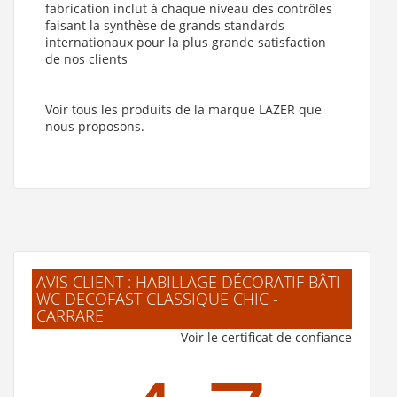
fabrication inclut à chaque niveau des contrôles
faisant la synthèse de grands standards
internationaux pour la plus grande satisfaction
de nos clients
Voir tous les produits de la marque LAZER que
nous proposons.
AVIS CLIENT : HABILLAGE DÉCORATIF BÂTI
WC DECOFAST CLASSIQUE CHIC -
CARRARE
Voir le certificat de confiance