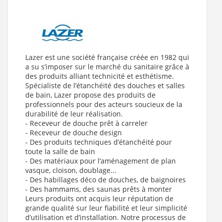
Lazer est une société française créée en 1982 qui
a su s’imposer sur le marché du sanitaire grâce à
des produits alliant technicité et esthétisme.
Spécialiste de l’étanchéité des douches et salles
de bain, Lazer propose des produits de
professionnels pour des acteurs soucieux de la
durabilité de leur réalisation.
- Receveur de douche prêt à carreler
- Receveur de douche design
- Des produits techniques d’étanchéité pour
toute la salle de bain
- Des matériaux pour l’aménagement de plan
vasque, cloison, doublage...
- Des habillages déco de douches, de baignoires
- Des hammams, des saunas prêts à monter
Leurs produits ont acquis leur réputation de
grande qualité sur leur fiabilité et leur simplicité
d’utilisation et d’installation. Notre processus de