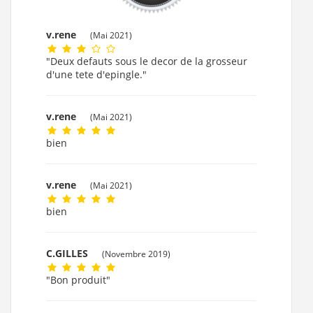
v.rene
(Mai 2021)
"Deux defauts sous le decor de la grosseur
d'une tete d'epingle."
v.rene
(Mai 2021)
bien
v.rene
(Mai 2021)
bien
C.GILLES
(Novembre 2019)
"Bon produit"