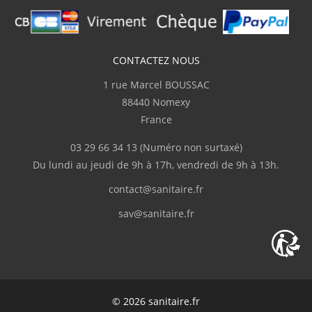
CONTACTEZ NOUS
1 rue Marcel BOUSSAC
88440 Nomexy
France
03 29 66 34 13
(Numéro non surtaxé)
Du lundi au jeudi de 9h à 17h, vendredi de 9h à 13h.
contact@sanitaire.fr
sav@sanitaire.fr
© 2026 sanitaire.fr