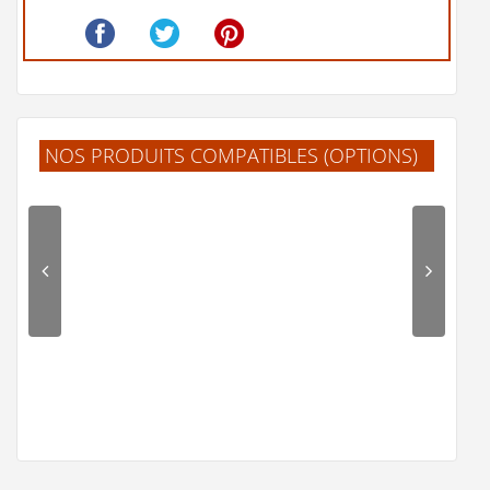
NOS PRODUITS COMPATIBLES (OPTIONS)