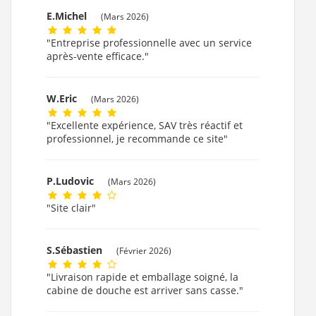
E.Michel
(Mars 2026)
"Entreprise professionnelle avec un service
après-vente efficace."
W.Eric
(Mars 2026)
"Excellente expérience, SAV très réactif et
professionnel, je recommande ce site"
P.Ludovic
(Mars 2026)
"Site clair"
S.Sébastien
(Février 2026)
"Livraison rapide et emballage soigné, la
cabine de douche est arriver sans casse."