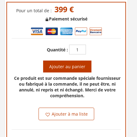
399 €
Pour un total de :
Paiement sécurisé
Quantité :
Ajouter au panier
Ce produit est sur commande spéciale fournisseur
ou fabriqué à la commande, il ne peut être, ni
annulé, ni repris et ni échangé. Merci de votre
compréhension.
Ajouter à ma liste