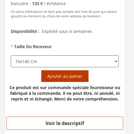
bancaire :
133 €
/ échéance
Ce calcul d'échéance ne tient pas compte des frais de port qui seront
ajoutés au moment du choix de votre adresse de livraison .
Disponibilité :
Expédié sous 4 semaines
Taille Du Receveur
*
Ajouter au panier
Ce produit est sur commande spéciale fournisseur ou
fabriqué à la commande, il ne peut être, ni annulé, ni
repris et ni échangé. Merci de votre compréhension.
Voir le descriptif