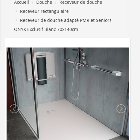
Accueil
Douche
Receveur de douche
Receveur rectangulaire
Receveur de douche adapté PMR et Séniors
ONYX Exclusif Blanc 70x140cm