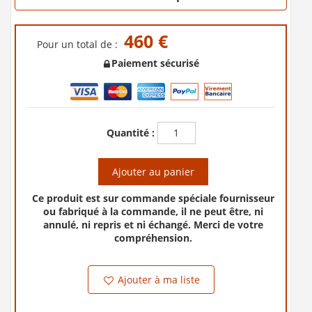
460 €
Pour un total de :
Paiement sécurisé
Quantité :
Ajouter au panier
Ce produit est sur commande spéciale fournisseur
ou fabriqué à la commande, il ne peut être, ni
annulé, ni repris et ni échangé. Merci de votre
compréhension.
Ajouter à ma liste