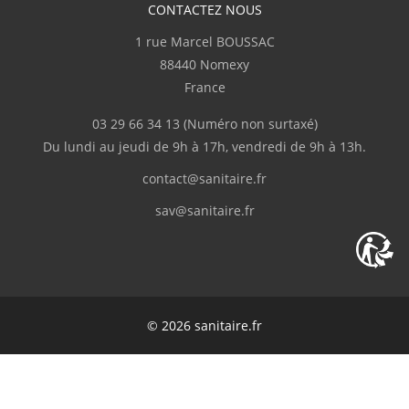
CONTACTEZ NOUS
1 rue Marcel BOUSSAC
88440 Nomexy
France
03 29 66 34 13
(Numéro non surtaxé)
Du lundi au jeudi de 9h à 17h, vendredi de 9h à 13h.
contact@sanitaire.fr
sav@sanitaire.fr
© 2026 sanitaire.fr