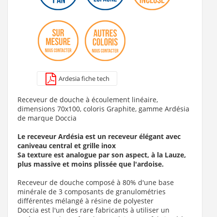
995 €
Voir le produit
Ardesia fiche tech
Receveur de douche à écoulement linéaire,
dimensions 70x100, coloris Graphite, gamme Ardésia
de marque Doccia
Le receveur Ardésia est un receveur élégant avec
caniveau central et grille inox
Sa texture est analogue par son aspect, à la Lauze,
plus massive et moins plissée que l'ardoise.
Receveur de douche composé à 80% d'une base
minérale de 3 composants de granulométries
différentes mélangé à résine de polyester
Doccia est l'un des rare fabricants à utiliser un