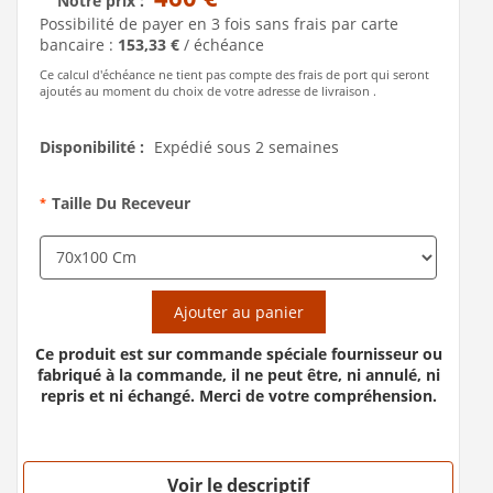
Notre prix :
Possibilité de payer en 3 fois sans frais par carte
bancaire :
153,33 €
/ échéance
Ce calcul d'échéance ne tient pas compte des frais de port qui seront
ajoutés au moment du choix de votre adresse de livraison .
Disponibilité :
Expédié sous 2 semaines
Taille Du Receveur
*
Ajouter au panier
Ce produit est sur commande spéciale fournisseur ou
fabriqué à la commande, il ne peut être, ni annulé, ni
repris et ni échangé. Merci de votre compréhension.
Voir le descriptif