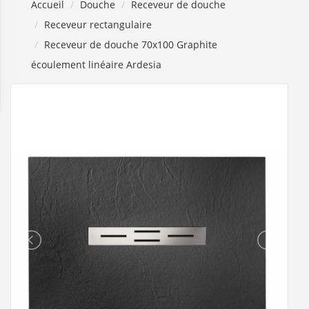
Accueil
Douche
Receveur de douche
Receveur rectangulaire
Receveur de douche 70x100 Graphite
écoulement linéaire Ardesia