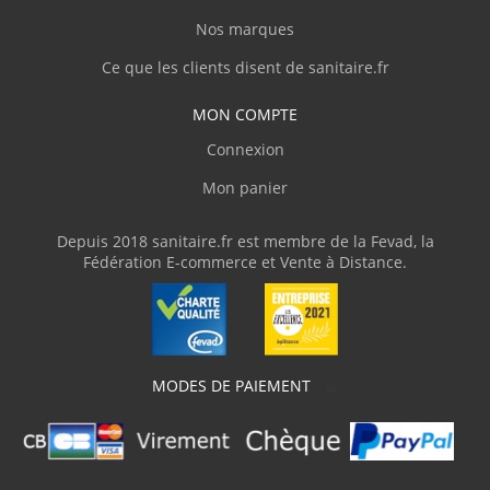
Nos marques
Ce que les clients disent de sanitaire.fr
MON COMPTE
Connexion
Mon panier
Depuis 2018 sanitaire.fr est membre de la Fevad, la
Fédération E-commerce et Vente à Distance.
MODES DE PAIEMENT