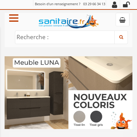
Besoin d'un renseignement ?
03 29 66 34 13
Recherche :