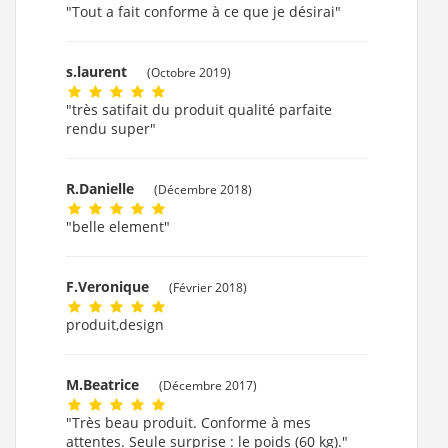
"Tout a fait conforme à ce que je désirai"
s.laurent
(Octobre 2019)
"très satifait du produit qualité parfaite
rendu super"
R.Danielle
(Décembre 2018)
"belle element"
F.Veronique
(Février 2018)
produit,design
M.Beatrice
(Décembre 2017)
"Très beau produit. Conforme à mes
attentes. Seule surprise : le poids (60 kg)."