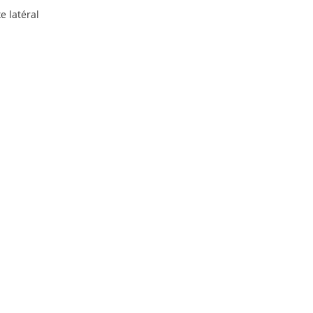
e latéral