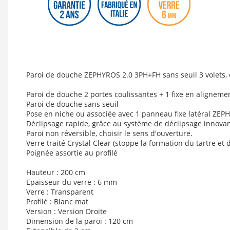
Paroi de douche ZEPHYROS 2.0 3PH+FH sans seuil 3 volets,
Paroi de douche 2 portes coulissantes + 1 fixe en aligneme
Paroi de douche sans seuil
Pose en niche ou associée avec 1 panneau fixe latéral ZEP
Déclipsage rapide, grâce au système de déclipsage innovant a
Paroi non réversible, choisir le sens d'ouverture.
Verre traité Crystal Clear (stoppe la formation du tartre et 
Poignée assortie au profilé
Hauteur : 200 cm
Epaisseur du verre : 6 mm
Verre : Transparent
Profilé : Blanc mat
Version : Version Droite
Dimension de la paroi : 120 cm