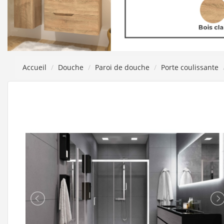
Accueil
Douche
Paroi de douche
Porte coulissante