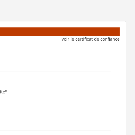
Voir le certificat de confiance
ite"