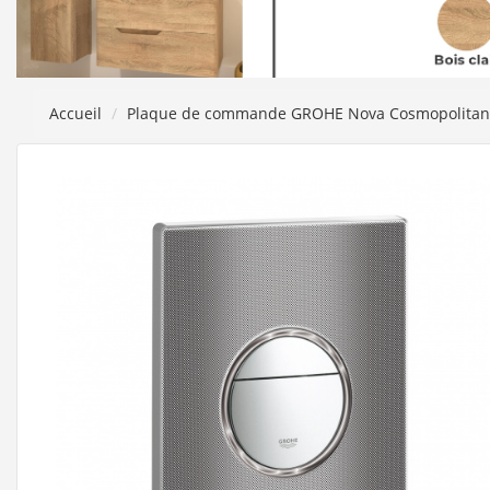
Accueil
Plaque de commande GROHE Nova Cosmopolita