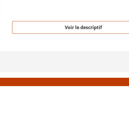
Voir le descriptif