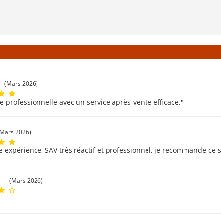
(Mars 2026)
e professionnelle avec un service après-vente efficace."
(Mars 2026)
e expérience, SAV très réactif et professionnel, je recommande ce s
c
(Mars 2026)
"