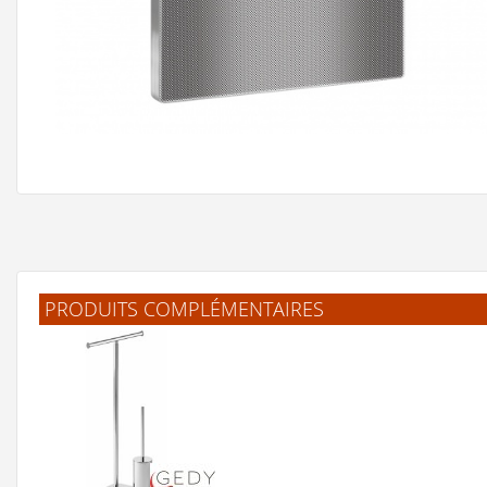
PRODUITS COMPLÉMENTAIRES