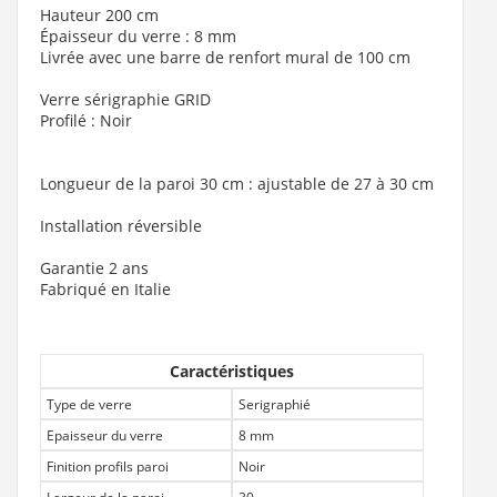
Hauteur 200 cm
Épaisseur du verre : 8 mm
Livrée avec une barre de renfort mural de 100 cm
Verre sérigraphie GRID
Profilé : Noir
Longueur de la paroi 30 cm : ajustable de 27 à 30 cm
Installation réversible
Garantie 2 ans
Fabriqué en Italie
Caractéristiques
Type de verre
Serigraphié
Epaisseur du verre
8 mm
Finition profils paroi
Noir