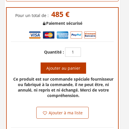
485 €
Pour un total de :
Paiement sécurisé
Quantité :
Ajouter au panier
Ce produit est sur commande spéciale fournisseur
ou fabriqué à la commande, il ne peut être, ni
annulé, ni repris et ni échangé. Merci de votre
compréhension.
Ajouter à ma liste