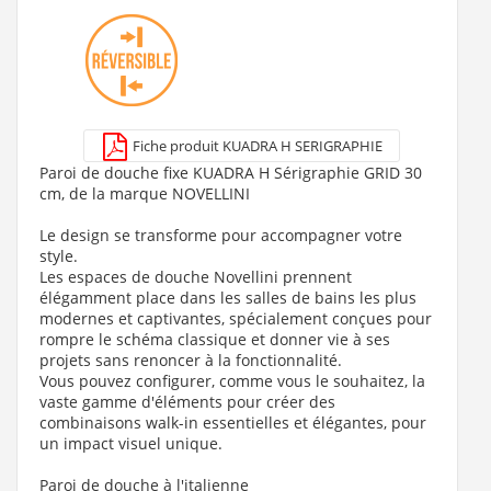
17,90 €
Voir le produit
Fiche produit KUADRA H SERIGRAPHIE
Paroi de douche fixe KUADRA H Sérigraphie GRID 30
cm, de la marque NOVELLINI
Le design se transforme pour accompagner votre
style.
Les espaces de douche Novellini prennent
élégamment place dans les salles de bains les plus
modernes et captivantes, spécialement conçues pour
rompre le schéma classique et donner vie à ses
projets sans renoncer à la fonctionnalité.
Vous pouvez configurer, comme vous le souhaitez, la
vaste gamme d'éléments pour créer des
combinaisons walk-in essentielles et élégantes, pour
un impact visuel unique.
Paroi de douche à l'italienne