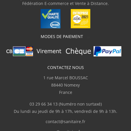
Fédération E-commerce et Vente à Distance.
MODES DE PAIEMENT
CONTACTEZ NOUS
1 rue Marcel BOUSSAC
88440 Nomexy
France
03 29 66 34 13
(Numéro non surtaxé)
Du lundi au jeudi de 9h à 17h, vendredi de 9h à 13h.
contact@sanitaire.fr