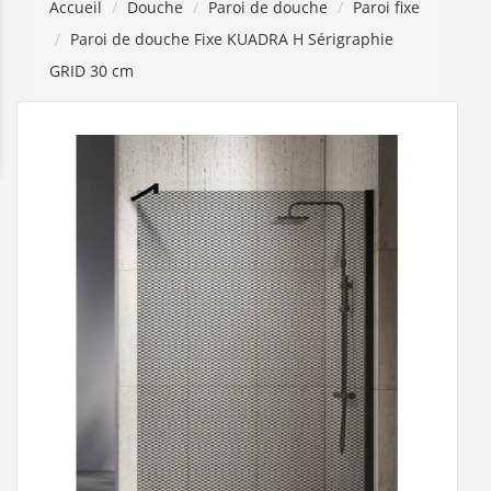
Accueil
Douche
Paroi de douche
Paroi fixe
Paroi de douche Fixe KUADRA H Sérigraphie
GRID 30 cm