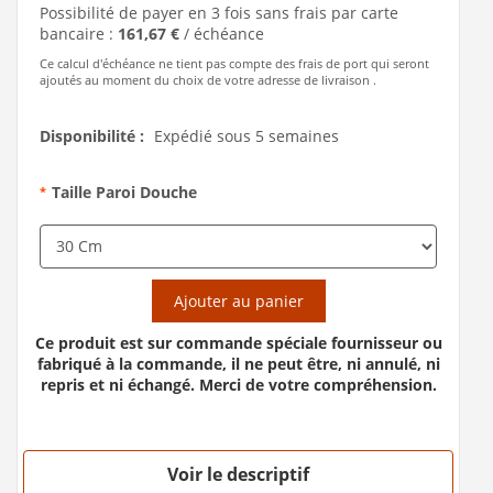
Possibilité de payer en 3 fois sans frais par carte
bancaire :
161,67 €
/ échéance
Ce calcul d'échéance ne tient pas compte des frais de port qui seront
ajoutés au moment du choix de votre adresse de livraison .
Disponibilité :
Expédié sous 5 semaines
Taille Paroi Douche
*
Ajouter au panier
Ce produit est sur commande spéciale fournisseur ou
fabriqué à la commande, il ne peut être, ni annulé, ni
repris et ni échangé. Merci de votre compréhension.
Voir le descriptif