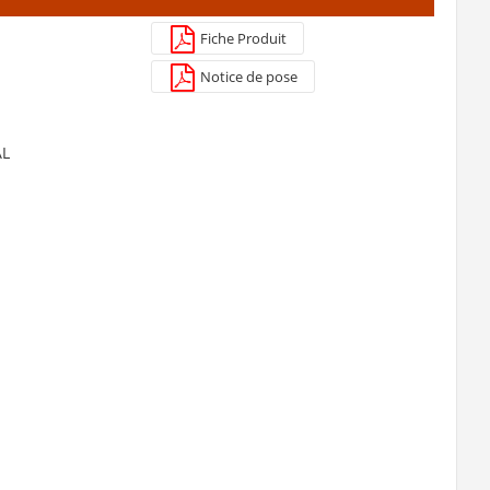
Fiche Produit
Notice de pose
AL