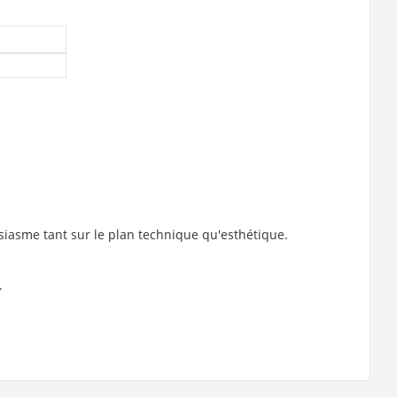
usiasme tant sur le plan technique qu'esthétique.
.