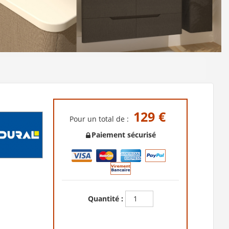
129 €
Pour un total de :
Paiement sécurisé
Quantité :