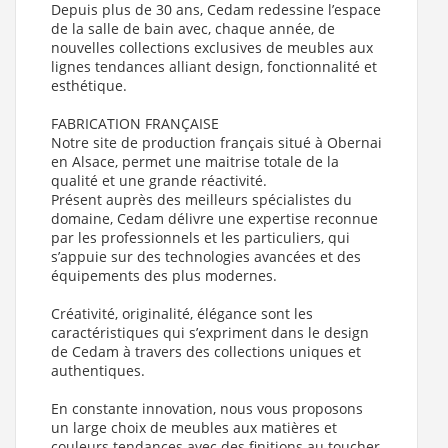
Depuis plus de 30 ans, Cedam redessine l’espace
de la salle de bain avec, chaque année, de
nouvelles collections exclusives de meubles aux
lignes tendances alliant design, fonctionnalité et
esthétique.
FABRICATION FRANÇAISE
Notre site de production français situé à Obernai
en Alsace, permet une maitrise totale de la
qualité et une grande réactivité.
Présent auprès des meilleurs spécialistes du
domaine, Cedam délivre une expertise reconnue
par les professionnels et les particuliers, qui
s’appuie sur des technologies avancées et des
équipements des plus modernes.
Créativité, originalité, élégance sont les
caractéristiques qui s’expriment dans le design
de Cedam à travers des collections uniques et
authentiques.
En constante innovation, nous vous proposons
un large choix de meubles aux matières et
couleurs tendances avec des finitions au toucher