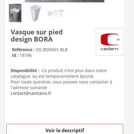
Vasque sur pied
design BORA
Référence :
SO.BORA01.BLB
Id :
18796
Disponibilité :
Ce produit n'est plus dans notre
catalogue, ou est temporairement épuisé.
Pour toute question, vous pouvez nous contacter à
l'adresse suivante
contact@sanitaire.fr
Voir le descriptif