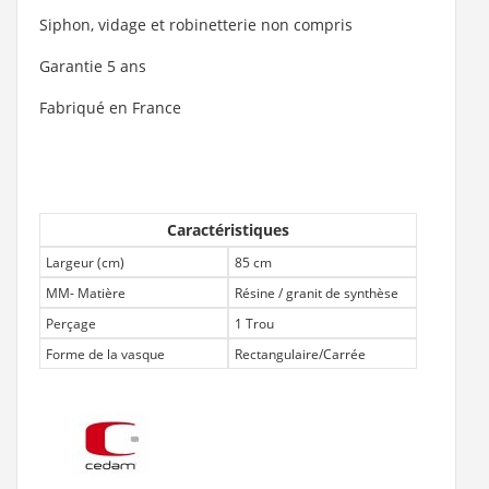
Siphon, vidage et robinetterie non compris
Garantie 5 ans
Fabriqué en France
Caractéristiques
Largeur (cm)
85 cm
MM- Matière
Résine / granit de synthèse
Perçage
1 Trou
Forme de la vasque
Rectangulaire/Carrée