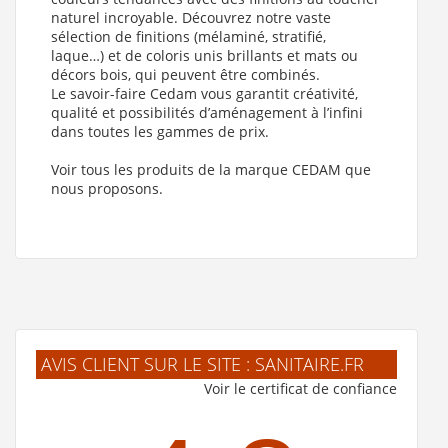
naturel incroyable. Découvrez notre vaste
sélection de finitions (mélaminé, stratifié,
laque…) et de coloris unis brillants et mats ou
décors bois, qui peuvent être combinés.
Le savoir-faire Cedam vous garantit créativité,
qualité et possibilités d’aménagement à l’infini
dans toutes les gammes de prix.
Voir tous les produits de la marque CEDAM que
nous proposons.
AVIS CLIENT SUR LE SITE : SANITAIRE.FR
Voir le certificat de confiance