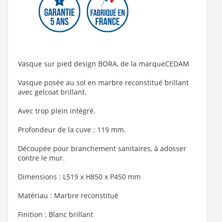
Vasque sur pied design BORA, de la marqueCEDAM
Vasque posée au sol en marbre reconstitué brillant
avec gelcoat brillant.
Avec trop plein intégré.
Profondeur de la cuve : 119 mm.
Découpée pour branchement sanitaires, à adosser
contre le mur.
Dimensions : L519 x H850 x P450 mm
Matériau : Marbre reconstitué
Finition : Blanc brillant