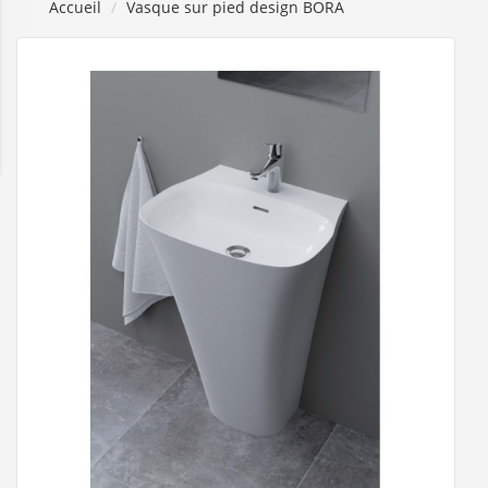
Accueil
Vasque sur pied design BORA