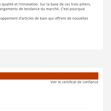
lité et l'innovation. Sur la base de ces trois piliers,
hangements de tendance du marché. C'est pourquoi
loppement d'articles de bain qui offrent de nouvelles
Voir le certificat de confiance