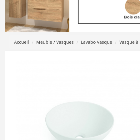
Accueil
Meuble / Vasques
Lavabo Vasque
Vasque à