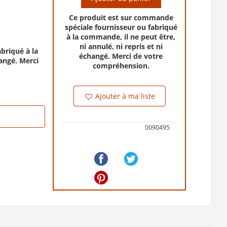
Ce produit est sur commande
spéciale fournisseur ou fabriqué
à la commande, il ne peut être,
ni annulé, ni repris et ni
briqué à la
échangé. Merci de votre
hangé. Merci
compréhension.
Ajouter à ma liste
0090495