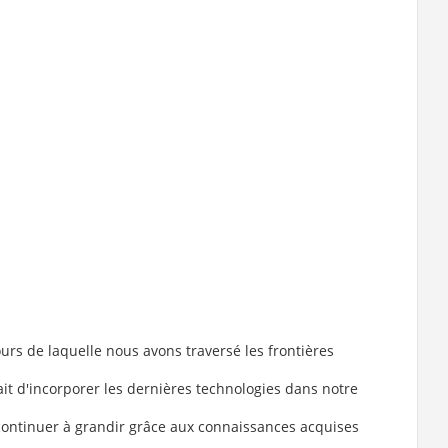
rs de laquelle nous avons traversé les frontières
ait d'incorporer les dernières technologies dans notre
continuer à grandir grâce aux connaissances acquises