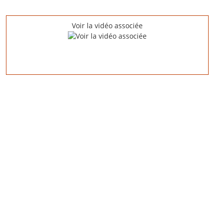
Voir la vidéo associée