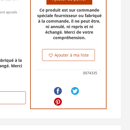
Ce produit est sur commande
ront ajoutés
spéciale fournisseur ou fabriqué
à la commande, il ne peut être,
ni annulé, ni repris et ni
échangé. Merci de votre
compréhension.
Ajouter à ma liste
briqué à la
hangé. Merci
0074335