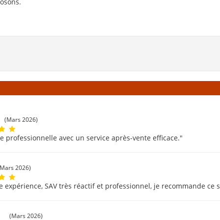
posons.
(Mars 2026)
e professionnelle avec un service après-vente efficace."
(Mars 2026)
e expérience, SAV très réactif et professionnel, je recommande ce s
c
(Mars 2026)