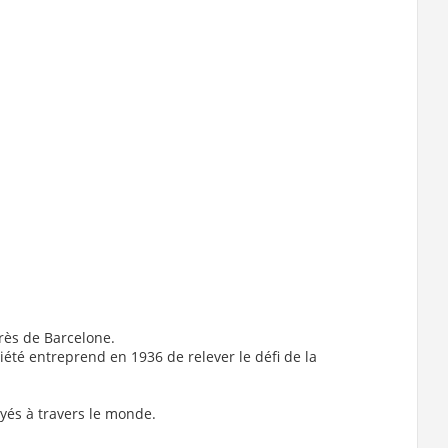
près de Barcelone.
ciété entreprend en 1936 de relever le défi de la
yés à travers le monde.