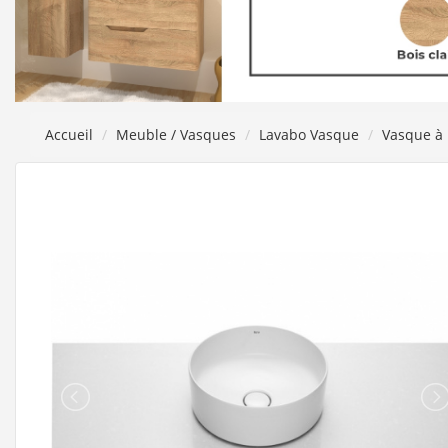
Accueil
Meuble / Vasques
Lavabo Vasque
Vasque à