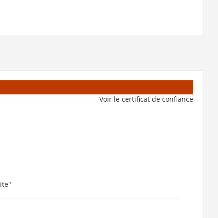
Voir le certificat de confiance
ite"