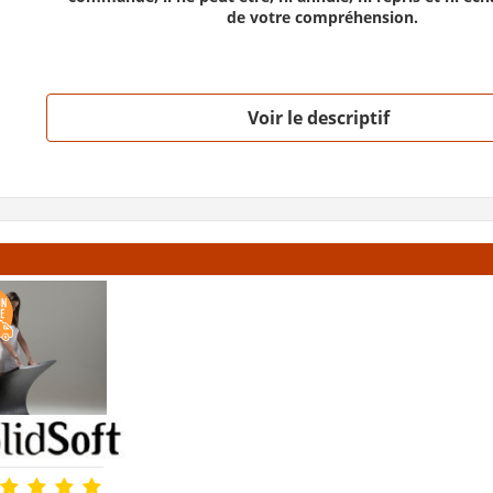
de votre compréhension.
Voir le descriptif