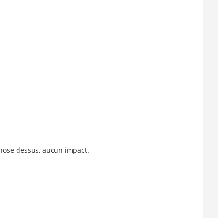
chose dessus, aucun impact.