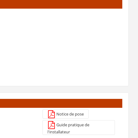
er
Notice de pose
Guide pratique de
l'installateur