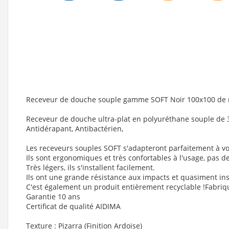
Receveur de douche souple gamme SOFT Noir 100x100 de
Receveur de douche ultra-plat en polyuréthane souple de 
Antidérapant, Antibactérien,
Les receveurs souples SOFT s'adapteront parfaitement à vo
Ils sont ergonomiques et très confortables à l'usage, pas 
Très légers, ils s'installent facilement.
Ils ont une grande résistance aux impacts et quasiment inse
C'est également un produit entièrement recyclable !Fabri
Garantie 10 ans
Certificat de qualité AIDIMA
Texture : Pizarra (Finition Ardoise)