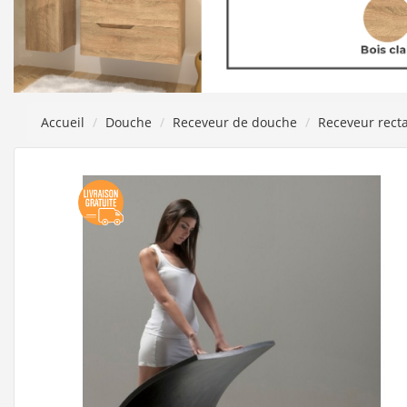
Accueil
Douche
Receveur de douche
Receveur rect