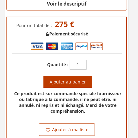
Voir le descriptif
275 €
Pour un total de :
Paiement sécurisé
Quantité :
Ajouter au panier
Ce produit est sur commande spéciale fournisseur
ou fabriqué à la commande, il ne peut être, ni
annulé, ni repris et ni échangé. Merci de votre
compréhension.
Ajouter à ma liste