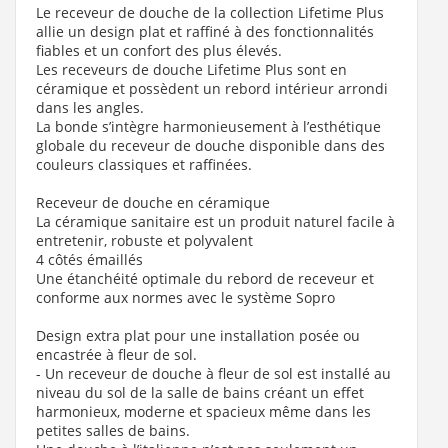
Le receveur de douche de la collection Lifetime Plus
allie un design plat et raffiné à des fonctionnalités
fiables et un confort des plus élevés.
Les receveurs de douche Lifetime Plus sont en
céramique et possèdent un rebord intérieur arrondi
dans les angles.
La bonde s’intègre harmonieusement à l’esthétique
globale du receveur de douche disponible dans des
couleurs classiques et raffinées.
Receveur de douche en céramique
La céramique sanitaire est un produit naturel facile à
entretenir, robuste et polyvalent
4 côtés émaillés
Une étanchéité optimale du rebord de receveur et
conforme aux normes avec le système Sopro
Design extra plat pour une installation posée ou
encastrée à fleur de sol.
- Un receveur de douche à fleur de sol est installé au
niveau du sol de la salle de bains créant un effet
harmonieux, moderne et spacieux même dans les
petites salles de bains.