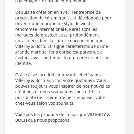
d’Allemagne, d’Europe et du monde.
Depuis sa création en 1748, l’entreprise de
production de céramique s’est développée pour
devenir une marque de style de vie de
renommée internationale. Rares sont les
marques de prestige aussi profondément
enracinées dans la culture européenne que
Villeroy & Boch. Et, signe caractéristique d’une
grande marque, l’entreprise est parvenue à
évoluer avec son temps tout en préservant son
identité.
Grâce à ses produits innovants et élégants,
Villeroy & Boch enrichit votre quotidien. Vous
pouvez toujours vous inspirer de nos nouvelles
créations et nous souhaitons vous offrir la
possibilité de créer et de personnaliser votre
chez-vous selon vos souhaits.
Voir tous les produits de la marque VILLEROY &
BOCH que nous proposons.