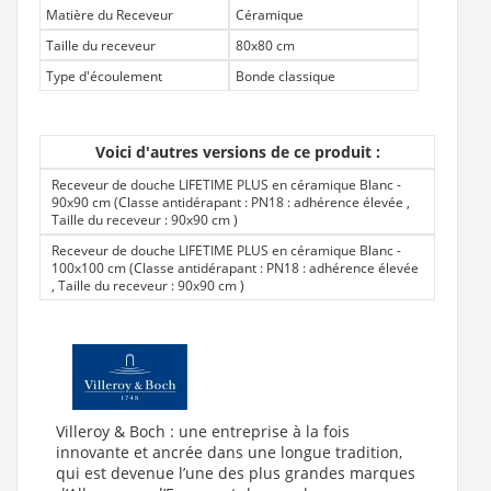
Matière du Receveur
Céramique
Taille du receveur
80x80 cm
Type d'écoulement
Bonde classique
Voici d'autres versions de ce produit :
Receveur de douche LIFETIME PLUS en céramique Blanc -
90x90 cm (Classe antidérapant : PN18 : adhérence élevée ,
Taille du receveur : 90x90 cm
)
Receveur de douche LIFETIME PLUS en céramique Blanc -
100x100 cm (Classe antidérapant : PN18 : adhérence élevée
, Taille du receveur : 90x90 cm
)
Villeroy & Boch : une entreprise à la fois
innovante et ancrée dans une longue tradition,
qui est devenue l’une des plus grandes marques