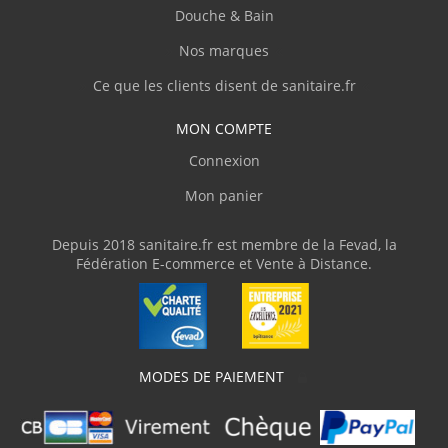
Douche & Bain
Nos marques
Ce que les clients disent de sanitaire.fr
MON COMPTE
Connexion
Mon panier
Depuis 2018 sanitaire.fr est membre de la Fevad, la
Fédération E-commerce et Vente à Distance.
MODES DE PAIEMENT