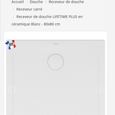
Accueil
Douche
Receveur de douche
Receveur carré
Receveur de douche LIFETIME PLUS en
céramique Blanc - 80x80 cm