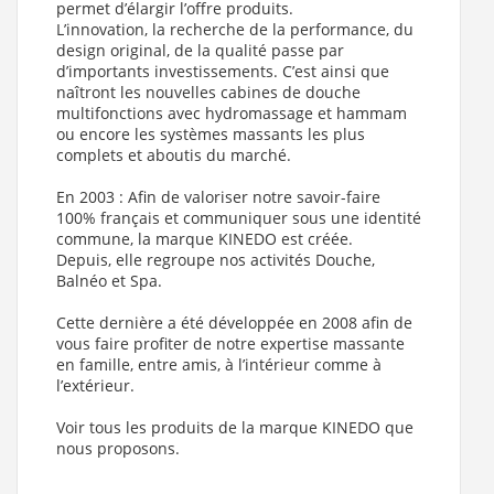
permet d’élargir l’offre produits.
L’innovation, la recherche de la performance, du
design original, de la qualité passe par
d’importants investissements. C’est ainsi que
naîtront les nouvelles cabines de douche
multifonctions avec hydromassage et hammam
ou encore les systèmes massants les plus
complets et aboutis du marché.
En 2003 : Afin de valoriser notre savoir-faire
100% français et communiquer sous une identité
commune, la marque KINEDO est créée.
Depuis, elle regroupe nos activités Douche,
Balnéo et Spa.
Cette dernière a été développée en 2008 afin de
vous faire profiter de notre expertise massante
en famille, entre amis, à l’intérieur comme à
l’extérieur.
Voir tous les produits de la marque KINEDO que
nous proposons.