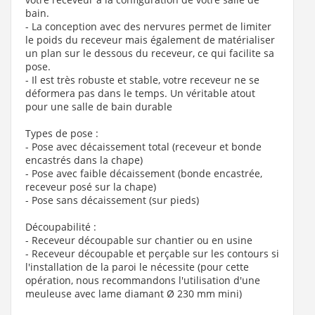
bain.
- La conception avec des nervures permet de limiter
le poids du receveur mais également de matérialiser
un plan sur le dessous du receveur, ce qui facilite sa
pose.
- Il est très robuste et stable, votre receveur ne se
déformera pas dans le temps. Un véritable atout
pour une salle de bain durable
Types de pose :
- Pose avec décaissement total (receveur et bonde
encastrés dans la chape)
- Pose avec faible décaissement (bonde encastrée,
receveur posé sur la chape)
- Pose sans décaissement (sur pieds)
Découpabilité :
- Receveur découpable sur chantier ou en usine
- Receveur découpable et perçable sur les contours si
l'installation de la paroi le nécessite (pour cette
opération, nous recommandons l'utilisation d'une
meuleuse avec lame diamant Ø 230 mm mini)