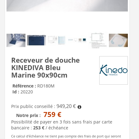
Receveur de douche
KINEDIVA Bleu
Marine 90x90cm
Référence :
RD180M
Id :
20220
949,20 €
Prix public conseillé :
759 €
Notre prix :
Possibilité de payer en 3 fois sans frais par carte
bancaire :
253 €
/ échéance
Ce calcul d'échéance ne tient pas compte des frais de port qui seront