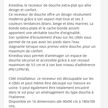
Kinediva, le receveur de douche extra-plat qui allie
design et confort.
Ce receveur de douche offre un design résolument
moderne grâce à son aspect mat lisse et ses 3
couleurs tendances (blanc, beige et bleu marine). La
bonde extra-plate et le cache-bonde assorti
apportent une véritable touche d'originalité.
Son système d'écoulement d'eau sur les côtés vous
permet de ne pas avoir les pieds dans l'eau
stagnante lorsque vous prenez votre douche, pour un
maximum de confort.
Kinediva vous permet d'aménager un espace de
douche sécurisé et accessible grâce à son ressaut
maximum de 3,5 cm et à son bon niveau d'adhérence
(PN12/PN18).
Côté installateur, ce receveur est découpable sur les
4 côtés et peut même être découpé sur mesure en
usine. Il peut également être totalement encastré
dans le sol pour un aménagement du type douche à
l'italienne.
Disponible en 16 dimensions (de 90x90 cm à 180x100
cm).