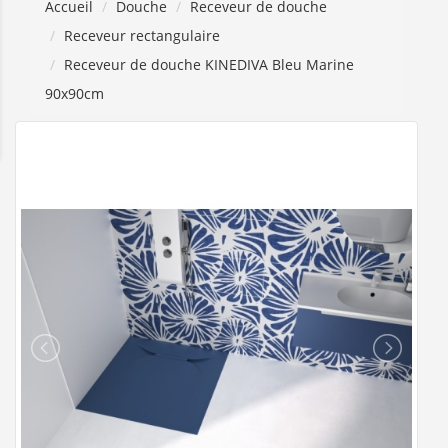
Accueil
Douche
Receveur de douche
Receveur rectangulaire
Receveur de douche KINEDIVA Bleu Marine
90x90cm