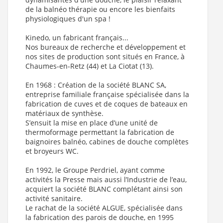
de la balnéo thérapie ou encore les bienfaits
physiologiques d'un spa !
Kinedo, un fabricant français...
Nos bureaux de recherche et développement et
nos sites de production sont situés en France, à
Chaumes-en-Retz (44) et La Ciotat (13).
En 1968 : Création de la société BLANC SA,
entreprise familiale française spécialisée dans la
fabrication de cuves et de coques de bateaux en
matériaux de synthèse.
S’ensuit la mise en place d’une unité de
thermoformage permettant la fabrication de
baignoires balnéo, cabines de douche complètes
et broyeurs WC.
En 1992, le Groupe Perdriel, ayant comme
activités la Presse mais aussi l’Industrie de l’eau,
acquiert la société BLANC complétant ainsi son
activité sanitaire.
Le rachat de la société ALGUE, spécialisée dans
la fabrication des parois de douche, en 1995