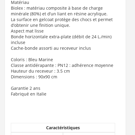
Matériau
Biolex : matériau composite à base de charge
minérale (80%) et d’un liant en résine acrylique.
La surface en gelcoat protège des chocs et permet
d’obtenir une finition unique.
Aspect mat lisse
Bonde horizontale extra-plate (débit de 24 L./min)
incluse
Cache-bonde assorti au receveur inclus
Coloris : Bleu Marine
Classe antidérapante : PN12 : adhérence moyenne
Hauteur du receveur : 3.5 cm
Dimensions : 90x90 cm
Garantie 2 ans
Fabriqué en Italie
Caractéristiques