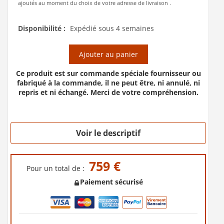
ajoutés au moment du choix de votre adresse de livraison .
Disponibilité :
Expédié sous 4 semaines
Ajouter au panier
Ce produit est sur commande spéciale fournisseur ou
fabriqué à la commande, il ne peut être, ni annulé, ni
repris et ni échangé. Merci de votre compréhension.
Voir le descriptif
759 €
Pour un total de :
Paiement sécurisé