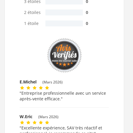
3 étoiles
0
2 étoiles
0
1 étoile
0
E.Michel
(Mars 2026)
"Entreprise professionnelle avec un service
après-vente efficace."
W.Eric
(Mars 2026)
"Excellente expérience, SAV très réactif et