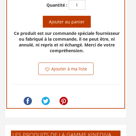
Quantité :
Ajouter au panier
Ce produit est sur commande spéciale fournisseur
ou fabriqué à la commande, il ne peut être, ni
annulé, ni repris et ni échangé. Merci de votre
compréhension.
Ajouter à ma liste
LES PRODUITS DE LA GAMME KINEDIVA