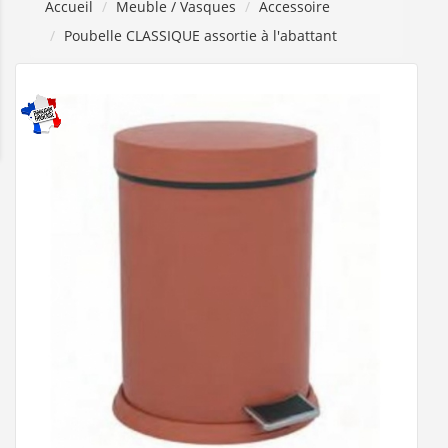
Accueil
Meuble / Vasques
Accessoire
Poubelle CLASSIQUE assortie à l'abattant