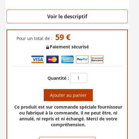
Voir le descriptif
59 €
Pour un total de :
Paiement sécurisé
Quantité :
Ajouter au panier
Ce produit est sur commande spéciale fournisseur
ou fabriqué à la commande, il ne peut être, ni
annulé, ni repris et ni échangé. Merci de votre
compréhension.