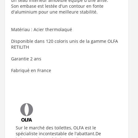
un seau intérieur amovible équipé d'une anse.
Son embase est lestée d'un contour en fonte
d'aluminium pour une meilleure stabilité.
Matériau : Acier thermolaqué
Disponible dans 120 coloris unis de la gamme OLFA
RETILITH
Garantie 2 ans
Fabriqué en France
Sur le marché des toilettes, OLFA est le
spécialiste incontestable de l'abattant.De