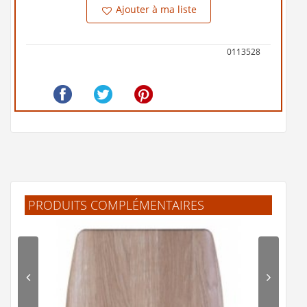
Ajouter à ma liste
0113528
PRODUITS COMPLÉMENTAIRES