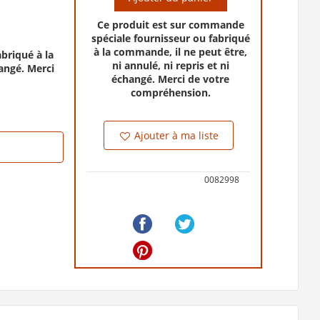
Ce produit est sur commande
spéciale fournisseur ou fabriqué
à la commande, il ne peut être,
briqué à la
ni annulé, ni repris et ni
hangé. Merci
échangé. Merci de votre
compréhension.
Ajouter à ma liste
0082998