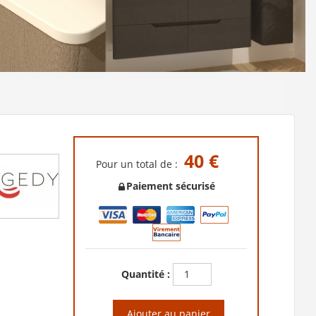
40 €
Pour un total de :
Paiement sécurisé
Quantité :
Ajouter au panier