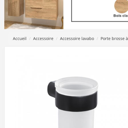
Accueil
Accessoire
Accessoire lavabo
Porte brosse 