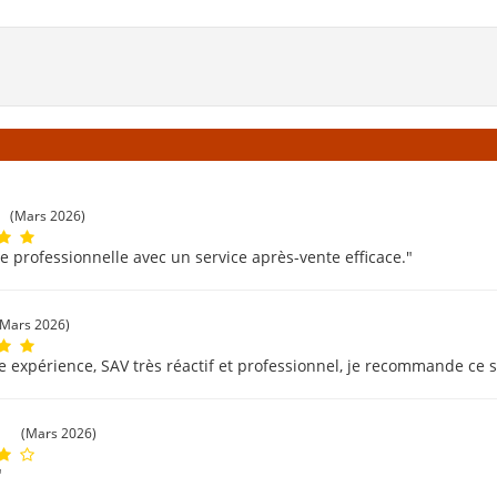
(Mars 2026)
e professionnelle avec un service après-vente efficace."
(Mars 2026)
e expérience, SAV très réactif et professionnel, je recommande ce s
c
(Mars 2026)
"