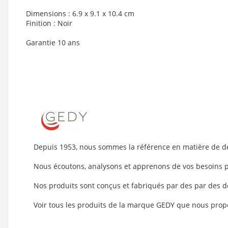
Dimensions : 6.9 x 9.1 x 10.4 cm
Finition : Noir
Garantie 10 ans
Depuis 1953, nous sommes la référence en matière de des
Nous écoutons, analysons et apprenons de vos besoins p
Nos produits sont conçus et fabriqués par des par des d
Voir tous les produits de la marque GEDY que nous prop