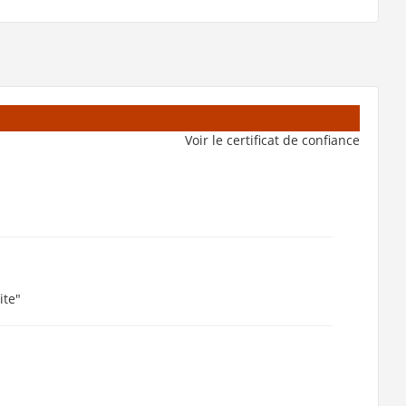
Voir le certificat de confiance
ite"