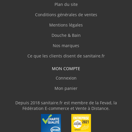
Plan du site
Conditions générales de ventes
Mentions légales
Douche & Bain
Nos marques
Ce que les clients disent de sanitaire.fr
MON COMPTE
Connexion
Mon panier
Depuis 2018 sanitaire.fr est membre de la Fevad, la
Fédération E-commerce et Vente à Distance.