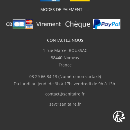
MODES DE PAIEMENT
CONTACTEZ NOUS
1 rue Marcel BOUSSAC
88440 Nomexy
France
03 29 66 34 13
(Numéro non surtaxé)
Du lundi au jeudi de 9h à 17h, vendredi de 9h à 13h.
contact@sanitaire.fr
sav@sanitaire.fr