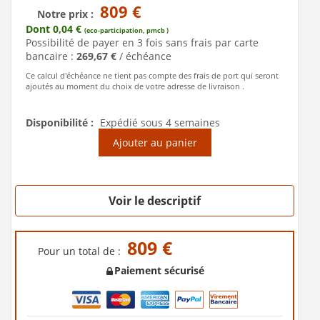
809 €
Notre prix :
Dont 0,04 €
(eco-participation, pmcb )
Possibilité de payer en 3 fois sans frais par carte
bancaire :
269,67 €
/ échéance
Ce calcul d'échéance ne tient pas compte des frais de port qui seront
ajoutés au moment du choix de votre adresse de livraison .
Disponibilité :
Expédié sous 4 semaines
Ajouter au panier
Voir le descriptif
809 €
Pour un total de :
Paiement sécurisé