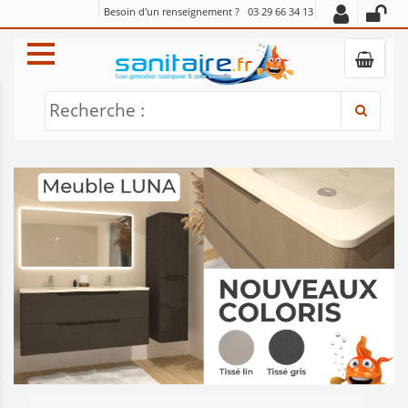
Besoin d'un renseignement ?
03 29 66 34 13
Recherche :