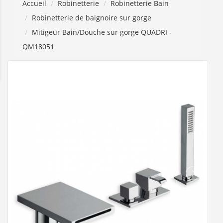
Accueil
Robinetterie
Robinetterie Bain
Robinetterie de baignoire sur gorge
Mitigeur Bain/Douche sur gorge QUADRI -
QM18051