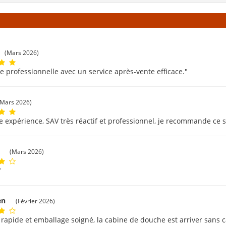
(Mars 2026)
e professionnelle avec un service après-vente efficace."
(Mars 2026)
e expérience, SAV très réactif et professionnel, je recommande ce s
c
(Mars 2026)
"
ien
(Février 2026)
 rapide et emballage soigné, la cabine de douche est arriver sans c