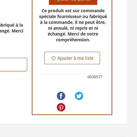
Ce produit est sur commande
spéciale fournisseur ou fabriqué
à la commande, il ne peut être,
briqué à la
ni annulé, ni repris et ni
hangé. Merci
échangé. Merci de votre
compréhension.
Ajouter à ma liste
0030577