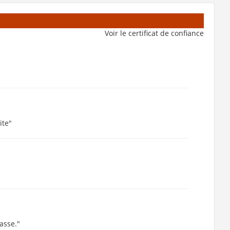
Voir le certificat de confiance
ite"
asse."