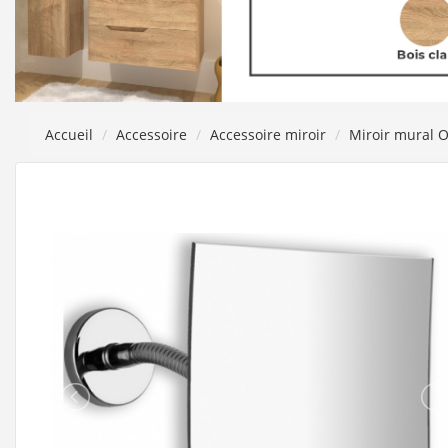
Accueil
Accessoire
Accessoire miroir
Miroir mural O