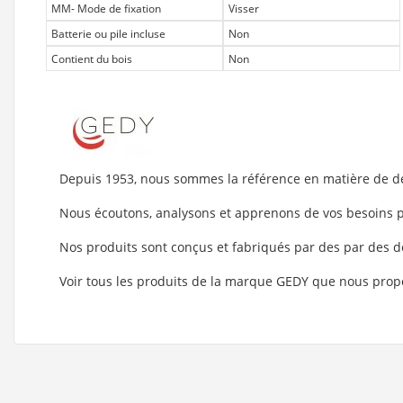
MM- Mode de fixation
Visser
Batterie ou pile incluse
Non
Contient du bois
Non
Depuis 1953, nous sommes la référence en matière de des
Nous écoutons, analysons et apprenons de vos besoins p
Nos produits sont conçus et fabriqués par des par des d
Voir tous les produits de la marque GEDY que nous prop