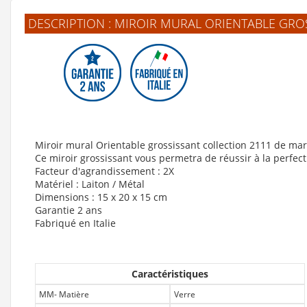
DESCRIPTION : MIROIR MURAL ORIENTABLE GRO
Miroir mural Orientable grossissant collection 2111 de m
Ce miroir grossissant vous permetra de réussir à la perfect
Facteur d'agrandissement : 2X
Matériel : Laiton / Métal
Dimensions : 15 x 20 x 15 cm
Garantie 2 ans
Fabriqué en Italie
Caractéristiques
MM- Matière
Verre