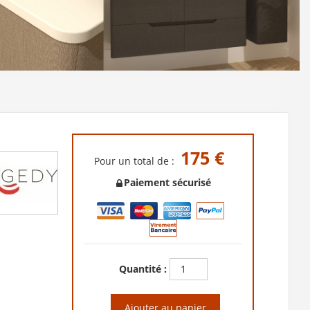
175 €
Pour un total de :
Paiement sécurisé
Quantité :
Ajouter au panier