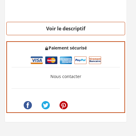
Voir le descriptif
Paiement sécurisé
Nous contacter