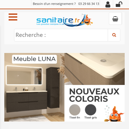
Besoin d'un renseignement ?
03 29 66 34 13
Recherche :