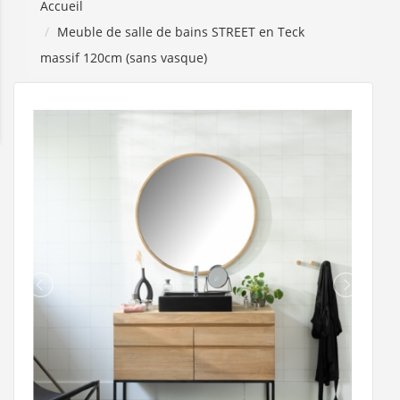
Accueil
Meuble de salle de bains STREET en Teck
massif 120cm (sans vasque)