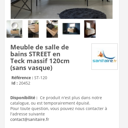
Meuble de salle de
bains STREET en
Teck massif 120cm
(sans vasque)
Référence :
ST-120
Id :
20452
Disponibilité :
Ce produit n'est plus dans notre
catalogue, ou est temporairement épuisé.
Pour toute question, vous pouvez nous contacter à
l'adresse suivante
contact@sanitaire.fr