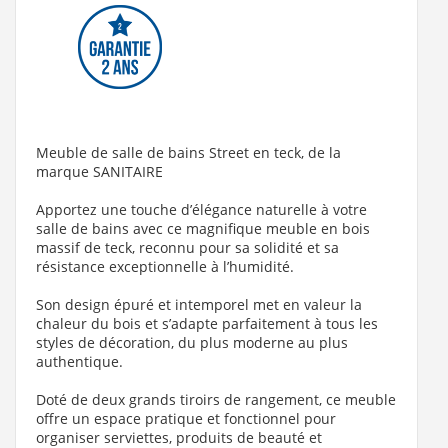
89 €
Voir le produit
Meuble de salle de bains Street en teck, de la
marque SANITAIRE
Apportez une touche d’élégance naturelle à votre
salle de bains avec ce magnifique meuble en bois
massif de teck, reconnu pour sa solidité et sa
résistance exceptionnelle à l’humidité.
Son design épuré et intemporel met en valeur la
chaleur du bois et s’adapte parfaitement à tous les
styles de décoration, du plus moderne au plus
authentique.
Doté de deux grands tiroirs de rangement, ce meuble
offre un espace pratique et fonctionnel pour
organiser serviettes, produits de beauté et