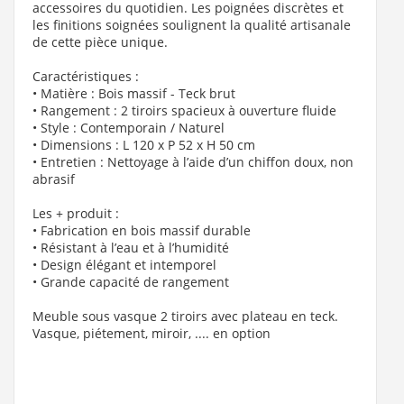
accessoires du quotidien. Les poignées discrètes et
les finitions soignées soulignent la qualité artisanale
de cette pièce unique.
Caractéristiques :
• Matière : Bois massif - Teck brut
• Rangement : 2 tiroirs spacieux à ouverture fluide
• Style : Contemporain / Naturel
• Dimensions : L 120 x P 52 x H 50 cm
• Entretien : Nettoyage à l’aide d’un chiffon doux, non
abrasif
Les + produit :
• Fabrication en bois massif durable
• Résistant à l’eau et à l’humidité
• Design élégant et intemporel
• Grande capacité de rangement
Meuble sous vasque 2 tiroirs avec plateau en teck.
Vasque, piétement, miroir, .... en option