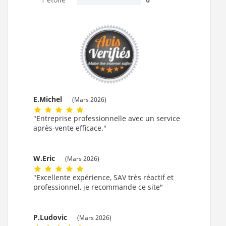
E.Michel
(Mars 2026)
"Entreprise professionnelle avec un service
après-vente efficace."
W.Eric
(Mars 2026)
"Excellente expérience, SAV très réactif et
professionnel, je recommande ce site"
P.Ludovic
(Mars 2026)