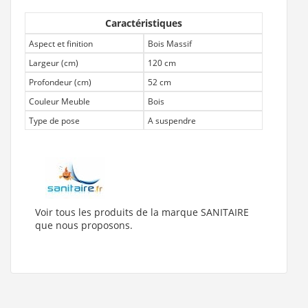
Caractéristiques
Aspect et finition
Bois Massif
Largeur (cm)
120 cm
Profondeur (cm)
52 cm
Couleur Meuble
Bois
Type de pose
A suspendre
Voir tous les produits de la marque SANITAIRE
que nous proposons.