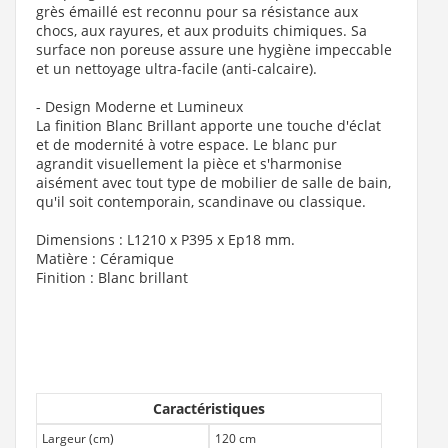
grès émaillé est reconnu pour sa résistance aux
chocs, aux rayures, et aux produits chimiques. Sa
surface non poreuse assure une hygiène impeccable
et un nettoyage ultra-facile (anti-calcaire).
- Design Moderne et Lumineux
La finition Blanc Brillant apporte une touche d'éclat
et de modernité à votre espace. Le blanc pur
agrandit visuellement la pièce et s'harmonise
aisément avec tout type de mobilier de salle de bain,
qu'il soit contemporain, scandinave ou classique.
Dimensions : L1210 x P395 x Ep18 mm.
Matière : Céramique
Finition : Blanc brillant
Caractéristiques
Largeur (cm)
120 cm