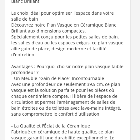
Blanc Brillant
Le choix idéal pour optimiser l'espace dans votre
salle de bain !
Découvrez notre Plan Vasque en Céramique Blanc
Brillant aux dimensions compactes.
Spécialement conçu pour les petites salles de bain,
les salles d'eau ou les espaces exigus, ce plan vasque
allie gain de place, design moderne et facilité
d'entretien.
Avantages : Pourquoi choisir notre plan vasque faible
profondeur ?
- Un Meuble "Gain de Place" Incontournable
Avec une profondeur de seulement 39,5 cm, ce plan
vasque est la solution parfaite pour les pièces où
chaque centimètre compte. Il libère de l'espace de
circulation et permet l'aménagement de salles de
bain étroites ou de toilettes avec lave-mains intégré,
sans compromettre le confort d'utilisation.
- La Qualité et l'Éclat de la Céramique
Fabriqué en céramique de haute qualité, ce plan
vasque garantit une durabilité exceptionnelle. Le