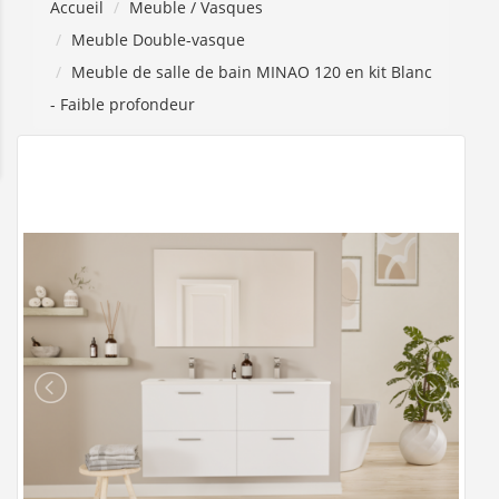
Accueil
Meuble / Vasques
Meuble Double-vasque
Meuble de salle de bain MINAO 120 en kit Blanc
- Faible profondeur