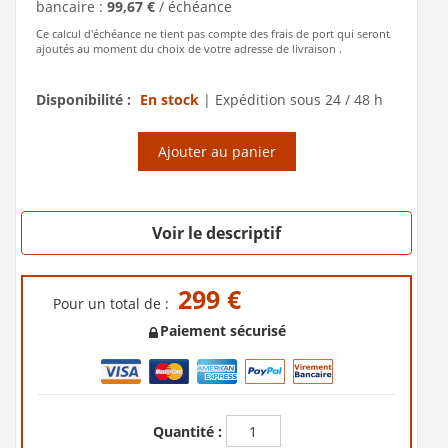
bancaire :
99,67 €
/ échéance
Ce calcul d'échéance ne tient pas compte des frais de port qui seront
ajoutés au moment du choix de votre adresse de livraison .
Disponibilité :
En stock
|
Expédition sous 24 / 48 h
Ajouter au panier
Voir le descriptif
299 €
Pour un total de :
Paiement sécurisé
Quantité :