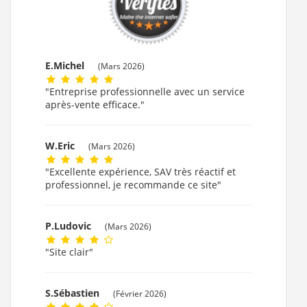
E.Michel
(Mars 2026)
"Entreprise professionnelle avec un service
après-vente efficace."
W.Eric
(Mars 2026)
"Excellente expérience, SAV très réactif et
professionnel, je recommande ce site"
P.Ludovic
(Mars 2026)
"Site clair"
S.Sébastien
(Février 2026)