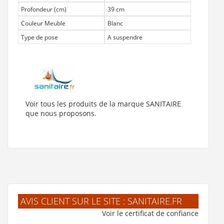
Profondeur (cm)
39 cm
Couleur Meuble
Blanc
Type de pose
A suspendre
Voir tous les produits de la marque SANITAIRE
que nous proposons.
AVIS CLIENT SUR LE SITE : SANITAIRE.FR
Voir le certificat de confiance