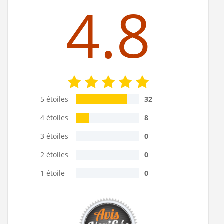
4.8
5 étoiles
32
4 étoiles
8
3 étoiles
0
2 étoiles
0
1 étoile
0