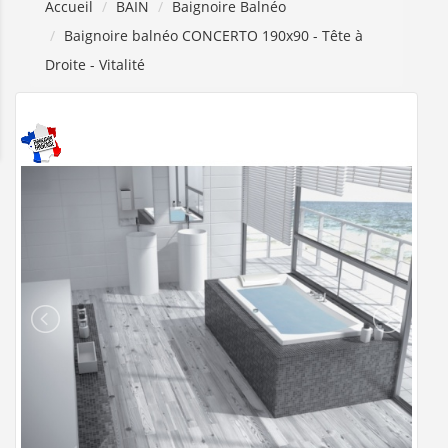
Accueil
BAIN
Baignoire Balnéo
Baignoire balnéo CONCERTO 190x90 - Tête à
Droite - Vitalité