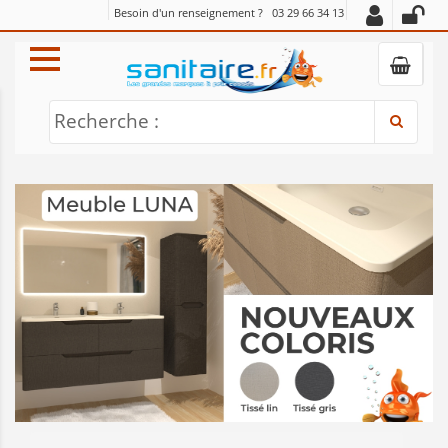
Besoin d'un renseignement ?
03 29 66 34 13
Recherche :