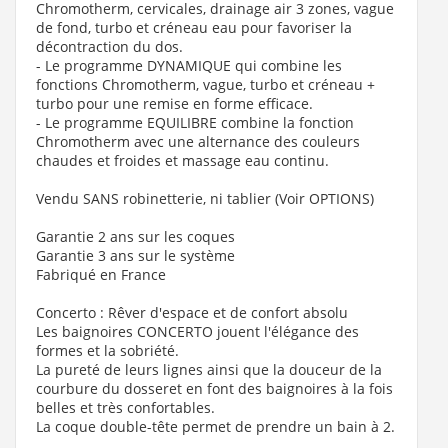
Chromotherm, cervicales, drainage air 3 zones, vague
de fond, turbo et créneau eau pour favoriser la
décontraction du dos.
- Le programme
DYNAMIQUE
qui combine les
fonctions Chromotherm, vague, turbo et créneau +
turbo pour une remise en forme efficace.
- Le programme
EQUILIBRE
combine la fonction
Chromotherm avec une alternance des couleurs
chaudes et froides et massage eau continu.
Vendu SANS robinetterie, ni tablier (Voir OPTIONS)
Garantie 2 ans sur les coques
Garantie 3 ans sur le système
Fabriqué en France
Concerto : Rêver d'espace et de confort absolu
Les baignoires CONCERTO jouent l'élégance des
formes et la sobriété.
La pureté de leurs lignes ainsi que la douceur de la
courbure du dosseret en font des baignoires à la fois
belles et très confortables.
La coque double-tête permet de prendre un bain à 2.