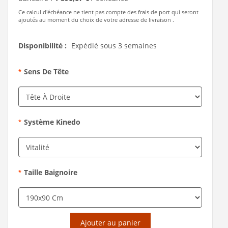
Ce calcul d'échéance ne tient pas compte des frais de port qui seront
ajoutés au moment du choix de votre adresse de livraison .
Disponibilité :
Expédié sous 3 semaines
Sens De Tête
*
Système Kinedo
*
Taille Baignoire
*
Ajouter au panier