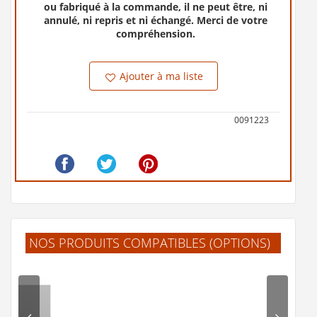
ou fabriqué à la commande, il ne peut être, ni
annulé, ni repris et ni échangé. Merci de votre
compréhension.
Ajouter à ma liste
0091223
NOS PRODUITS COMPATIBLES (OPTIONS)