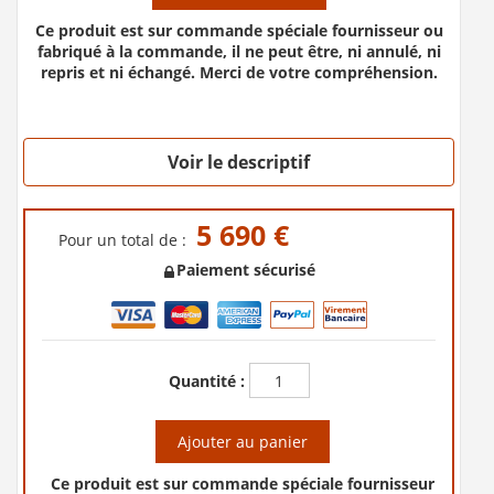
Ce produit est sur commande spéciale fournisseur ou
fabriqué à la commande, il ne peut être, ni annulé, ni
repris et ni échangé. Merci de votre compréhension.
Voir le descriptif
5 690 €
Pour un total de :
Paiement sécurisé
Quantité :
Ajouter au panier
Ce produit est sur commande spéciale fournisseur