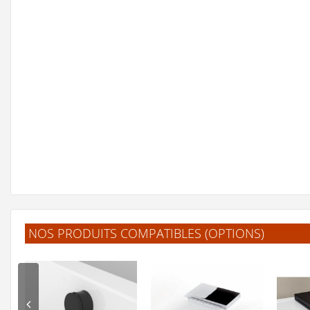
NOS PRODUITS COMPATIBLES (OPTIONS)