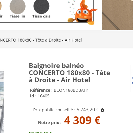
CERTO 180x80 - Tête à Droite - Air Hotel
Baignoire balnéo
CONCERTO 180x80 - Tête
à Droite - Air Hotel
Référence :
BCON180BDBAH1
Id :
16405
5 743,20 €
Prix public conseillé :
4 309 €
Notre prix :