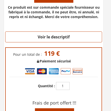
Ce produit est sur commande spéciale fournisseur ou
fabriqué à la commande, il ne peut être, ni annulé, ni
repris et ni échangé. Merci de votre compréhension.
Voir le descriptif
119 €
Pour un total de :
Paiement sécurisé
Quantité :
Frais de port offert !!!