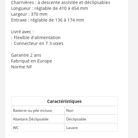
Charnières : à descente assistée et déclipsables
Longueur : réglable de 410 à 454 mm
Largeur : 370 mm
Entraxe : réglable de 136 à 174 mm
Livré avec :
- Flexible d'alimentation
- Connecteur en T 3 voies
Garantie 2 ans
Fabriqué en Europe
Norme NF
Caractéristiques
Batterie ou pile incluse
Non
Abattant Déclipsable
Déclipsable
WC
Lavant