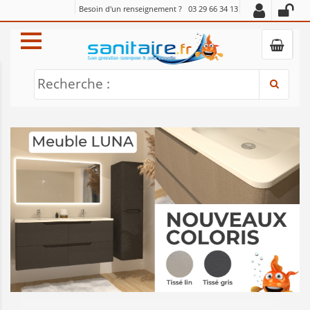
Besoin d'un renseignement ?
03 29 66 34 13
Recherche :