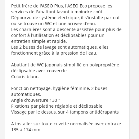
Petit frère de l'ASEO Plus, l'ASEO Eco propose les
services de l'abattant lavant à moindre coût.
Dépourvu de système électrique, il s'installe partout
où se trouve un WC et une arrivée d'eau.
Les charnières sont à descente assistée pour plus de
confort à l'utilisation et déclipsables pour un
entretien simple et rapide.
Les 2 buses de lavage sont automatiques, elles
fonctionnent grâce à la pression de l'eau.
Abattant de WC japonais simplifié en polypropylène
déclipsable avec couvercle
Coloris blanc.
Fonction nettoyage, hygiène féminine, 2 buses
automatiques.
Angle d'ouverture 130 °
Fixations par platine réglable et déclipsable
Vissage par le dessus, sur 4 tampons antidérapants
A installer sur toute cuvette normalisée avec entraxe
135 à 174 mm