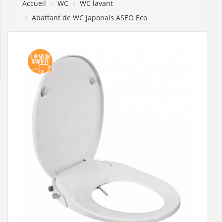
Accueil
WC
WC lavant
Abattant de WC japonais ASEO Eco