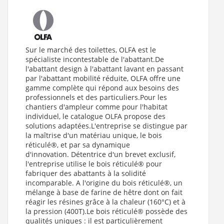
Sur le marché des toilettes, OLFA est le
spécialiste incontestable de l'abattant.De
l'abattant design à l'abattant lavant en passant
par l'abattant mobilité réduite, OLFA offre une
gamme complète qui répond aux besoins des
professionnels et des particuliers.Pour les
chantiers d'ampleur comme pour l'habitat
individuel, le catalogue OLFA propose des
solutions adaptées.L'entreprise se distingue par
la maîtrise d'un matériau unique, le bois
réticulé®, et par sa dynamique
d'innovation. Détentrice d'un brevet exclusif,
l'entreprise utilise le bois réticulé® pour
fabriquer des abattants à la solidité
incomparable. A l'origine du bois réticulé®, un
mélange à base de farine de hêtre dont on fait
réagir les résines grâce à la chaleur (160°C) et à
la pression (400T).Le bois réticulé® possède des
qualités uniques : il est particulièrement