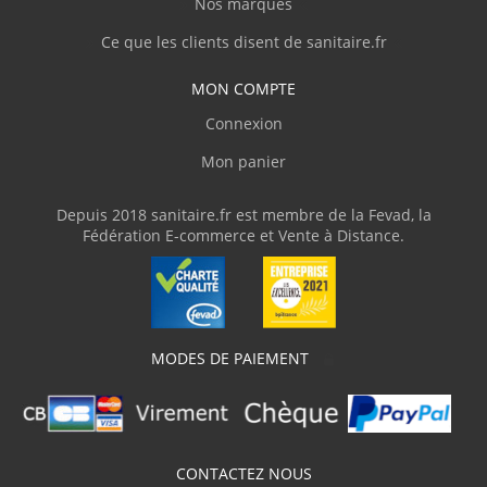
Nos marques
Ce que les clients disent de sanitaire.fr
MON COMPTE
Connexion
Mon panier
Depuis 2018 sanitaire.fr est membre de la Fevad, la
Fédération E-commerce et Vente à Distance.
MODES DE PAIEMENT
CONTACTEZ NOUS