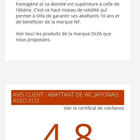
homogène et sa densité est supérieure à celle de
l'ébène. C'est ce haut niveau de solidité qui
permet à Olfa de garantir ses abattants 10 ans et
de bénéficier de la marque NF.
Voir tous les produits de la marque OLFA que
nous proposons.
AVIS CLIENT : ABATTANT DE WC JAPONAIS
ASEO ECO
Voir le certificat de confiance
4.8