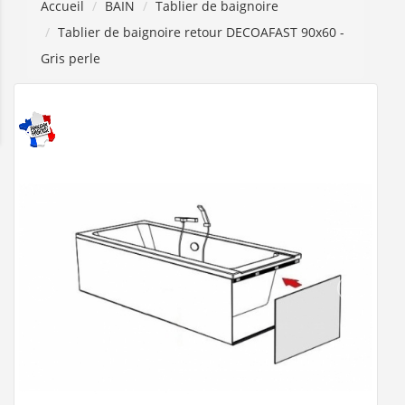
Accueil
BAIN
Tablier de baignoire
Tablier de baignoire retour DECOAFAST 90x60 -
Gris perle