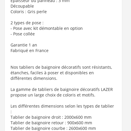
Epaisseur du panneau : 3 mm
Découpable
Coloris : Gris perle
2 types de pose :
- Pose avec kit démontable en option
- Pose collée
Garantie 1 an
Fabriqué en France
Nos tabliers de baignoire décoratifs sont résistants,
étanches, faciles à poser et disponibles en
différentes dimensions.
La gamme de tabliers de baignoire décoratifs LAZER
propose un large choix de coloris et motifs.
Les différentes dimensions selon les types de tablier
:
Tablier de baignoire droit : 2000x600 mm
Tablier de baignoire retour : 900x600 mm
Tablier de baignoire courbe : 2600x600 mm