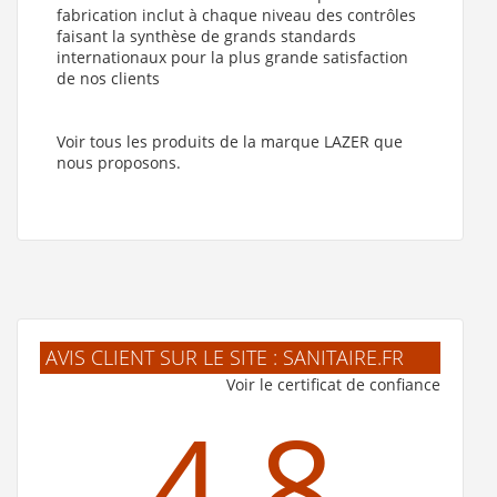
fabrication inclut à chaque niveau des contrôles
faisant la synthèse de grands standards
internationaux pour la plus grande satisfaction
de nos clients
Voir tous les produits de la marque LAZER que
nous proposons.
AVIS CLIENT SUR LE SITE : SANITAIRE.FR
Voir le certificat de confiance
4.8