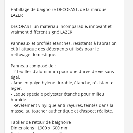
Habillage de baignoire DECOFAST, de la marque
LAZER
DECOFAST, un matériau incomparable, innovant et
vraiment différent signé LAZER.
Panneaux et profilés étanches, résistants à l'abrasion
et à l'attaque des détergents utilisés pour le
nettoyage domestique.
Panneau composé de :
- 2 feuilles d'aluminium pour une durée de vie sans
égal.
- Ame en polyethylène durable, étanche, résistant et
léger.
- Laque spéciale polyester étanche pour milieu
humide.
- Revêtement vinylique anti-rayures, teintés dans la
masse, au toucher authentique et d'aspect réaliste.
Tablier de retour de baignoire
Dimensions : L900 x l600 mm