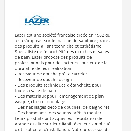
Lazer est une société française créée en 1982 qui
a su s’imposer sur le marché du sanitaire grâce à
des produits alliant technicité et esthétisme.
Spécialiste de l’étanchéité des douches et salles
de bain, Lazer propose des produits de
professionnels pour des acteurs soucieux de la
durabilité de leur réalisation.
- Receveur de douche prêt à carreler
- Receveur de douche design
- Des produits techniques d’étanchéité pour
toute la salle de bain
- Des matériaux pour l’aménagement de plan
vasque, cloison, doublage...
- Des habillages déco de douches, de baignoires
- Des hammams, des saunas prêts à monter
Leurs produits ont acquis leur réputation de
grande qualité sur leur fiabilité et leur simplicité
d’utilisation et d’installation. Notre processus de