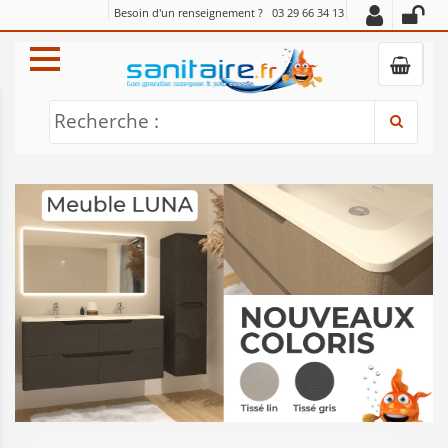
Besoin d'un renseignement ?
03 29 66 34 13
Recherche :