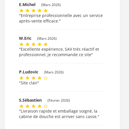
E.Michel
(Mars 2026)
"Entreprise professionnelle avec un service
après-vente efficace."
W.Eric
(Mars 2026)
"Excellente expérience, SAV très réactif et
professionnel, je recommande ce site"
P.Ludovic
(Mars 2026)
"Site clair"
S.Sébastien
(Février 2026)
"Livraison rapide et emballage soigné, la
cabine de douche est arriver sans casse."