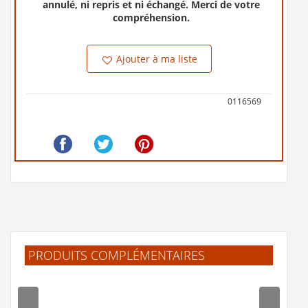
annulé, ni repris et ni échangé. Merci de votre
compréhension.
Ajouter à ma liste
0116569
PRODUITS COMPLÉMENTAIRES