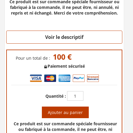
Ce produit est sur commande spéciale fournisseur ou
fabriqué à la commande, il ne peut être, ni annulé, ni
repris et ni échangé. Merci de votre compréhension.
Voir le descriptif
100 €
Pour un total de :
Paiement sécurisé
Quantité :
Ajouter au panier
Ce produit est sur commande spéciale fournisseur
ou fabriqué à la commande, il ne peut être, ni