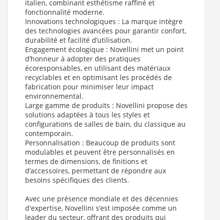
italien, combinant esthétisme raffiné et
fonctionnalité moderne.
Innovations technologiques : La marque intègre
des technologies avancées pour garantir confort,
durabilité et facilité d’utilisation.
Engagement écologique : Novellini met un point
d’honneur à adopter des pratiques
écoresponsables, en utilisant des matériaux
recyclables et en optimisant les procédés de
fabrication pour minimiser leur impact
environnemental.
Large gamme de produits : Novellini propose des
solutions adaptées à tous les styles et
configurations de salles de bain, du classique au
contemporain.
Personnalisation : Beaucoup de produits sont
modulables et peuvent être personnalisés en
termes de dimensions, de finitions et
d’accessoires, permettant de répondre aux
besoins spécifiques des clients.
Avec une présence mondiale et des décennies
d'expertise, Novellini s’est imposée comme un
leader du secteur, offrant des produits qui