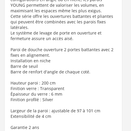
YOUNG permettent de valoriser les volumes, en
maximisant les espaces même les plus exigus.
Cette série offre les ouvertures battantes et pliantes
qui peuvent être combinées avec les parois fixes
latérales.
Le système de levage de porte en ouverture et
fermeture assure un accès aisé.
Paroi de douche ouverture 2 portes battantes avec 2
fixes en alignement.
Installation en niche
Barre de seuil
Barre de renfort d'angle de chaque coté.
Hauteur paroi : 200 cm
Finition verre : Transparent
Épaisseur du verre : 6 mm
Finition profilé : Silver
Largeur de la paroi : ajustable de 97 à 101 cm
Extensibilité de 4 cm
Garantie 2 ans