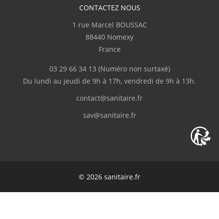
CONTACTEZ NOUS
1 rue Marcel BOUSSAC
88440 Nomexy
France
03 29 66 34 13
(Numéro non surtaxé)
Du lundi au jeudi de 9h à 17h, vendredi de 9h à 13h.
contact@sanitaire.fr
sav@sanitaire.fr
© 2026 sanitaire.fr