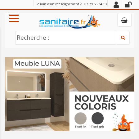
Besoin d'un renseignement ?
03 29 66 34 13
Recherche :