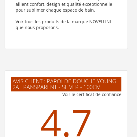
allient confort, design et qualité exceptionnelle
pour sublimer chaque espace de bain.
Voir tous les produits de la marque NOVELLINI
que nous proposons.
AVIS CLIENT : PAROI DE DOUCHE YOUNG
2A TRANSPARENT - SILVER - 100CM
Voir le certificat de confiance
4.7