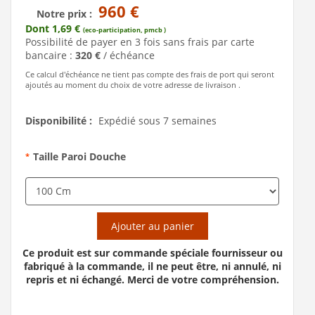
960 €
Notre prix :
Dont 1,69 €
(eco-participation, pmcb )
Possibilité de payer en 3 fois sans frais par carte
bancaire :
320 €
/ échéance
Ce calcul d'échéance ne tient pas compte des frais de port qui seront
ajoutés au moment du choix de votre adresse de livraison .
Disponibilité :
Expédié sous 7 semaines
Taille Paroi Douche
*
Ajouter au panier
Ce produit est sur commande spéciale fournisseur ou
fabriqué à la commande, il ne peut être, ni annulé, ni
repris et ni échangé. Merci de votre compréhension.