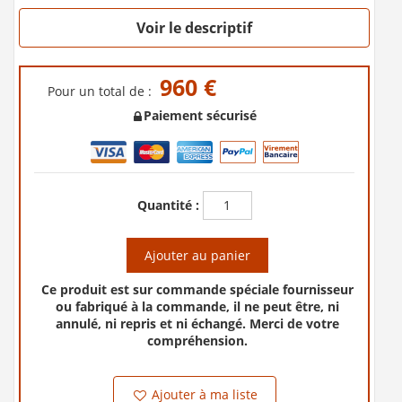
Voir le descriptif
960 €
Pour un total de :
Paiement sécurisé
Quantité :
Ajouter au panier
Ce produit est sur commande spéciale fournisseur
ou fabriqué à la commande, il ne peut être, ni
annulé, ni repris et ni échangé. Merci de votre
compréhension.
Ajouter à ma liste