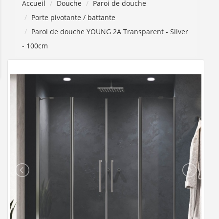
Accueil
Douche
Paroi de douche
Porte pivotante / battante
Paroi de douche YOUNG 2A Transparent - Silver
- 100cm