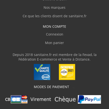
Nos marques
Ce que les clients disent de sanitaire.fr
MON COMPTE
Connexion
Mon panier
Depuis 2018 sanitaire.fr est membre de la Fevad, la
Fédération E-commerce et Vente à Distance.
MODES DE PAIEMENT