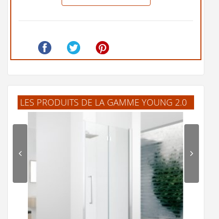
LES PRODUITS DE LA GAMME YOUNG 2.0